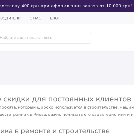
доставку 400 грн при оформлении заказа от 10 000 грн!
ЗВОДИТЕЛИ
О НАС
БЛОГ
 скидки для постоянных клиентов
роката, который широко используется в строительстве, машин
шестигранник в Киеве, важно понимать его характеристики и 
ка в ремонте и строительстве