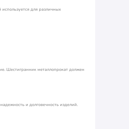
 используется для различных
ние. Шестигранник металлопрокат должен
 надежность и долговечность изделий.