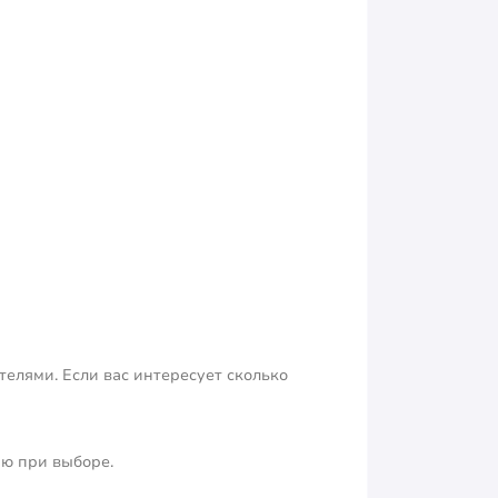
елями. Если вас интересует сколько
ю при выборе.