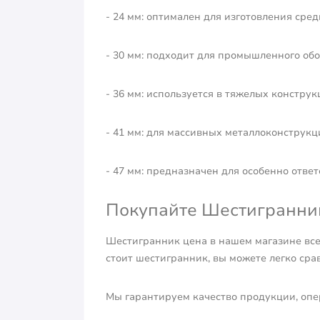
- 24 мм: оптимален для изготовления ср
- 30 мм: подходит для промышленного об
- 36 мм: используется в тяжелых конструк
- 41 мм: для массивных металлоконструкц
- 47 мм: предназначен для особенно отв
Покупайте Шестигранник 
Шестигранник цена в нашем магазине всег
стоит шестигранник, вы можете легко сра
Мы гарантируем качество продукции, опе