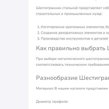
Шестигранник стальной представляет соб
строительных и промышленных нужд:
Изготовление крепежных элементов, бо
Создание декоративных элементов и к
Производство инструментов и деталей
Как правильно выбрать 
При выборе металлического шестигранник
соответствовать техническим требования
Разнообразие Шестигранн
Материал: В нашем каталоге представлен 
Диаметр профиля: