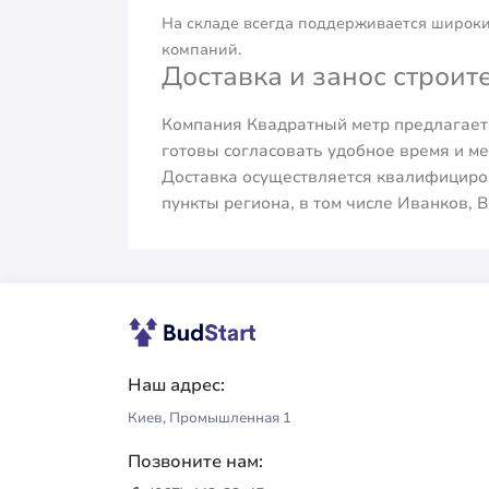
На складе всегда поддерживается широкий
компаний.
Доставка и занос строи
Компания Квадратный метр предлагает 
готовы согласовать удобное время и ме
Доставка осуществляется квалифициров
пункты региона, в том числе Иванков, 
Наш адрес:
Киев, Промышленная 1
Позвоните нам: