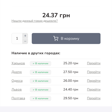
24.37 грн
Нашли данный товар дешевле?
В корзину
Наличие в других городах:
Харьков
25.20 грн
Перейти
В наличии
Днепр
27.50 грн
Перейти
В наличии
Одесса
26.00 грн
Перейти
В наличии
Львов
24.40 грн
Перейти
В наличии
Полтава
29.50 грн
Перейти
В наличии