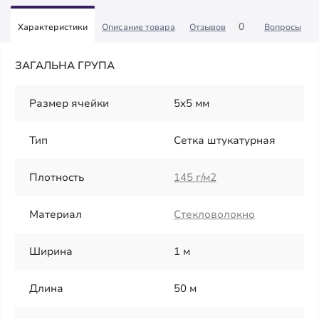
0
Характеристики
Описание товара
Отзывов
Вопросы
ЗАГАЛЬНА ГРУПА
Размер ячейки
5x5 мм
Тип
Сетка штукатурная
Плотность
145 г/м2
Материал
Стекловолокно
Ширина
1 м
Длина
50 м