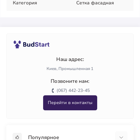
Категория
Сетка фасадная
Наш адрес:
Киев, Промышленная 1
Позвоните нам:
(067) 442-23-45
Перейти в контакты
Популярное