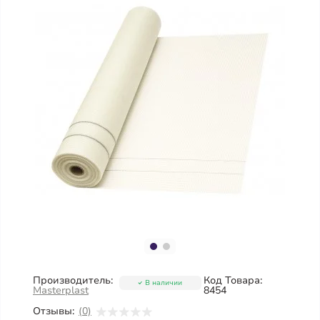
Производитель:
Код Товара:
В наличии
Masterplast
8454
Отзывы:
(0)