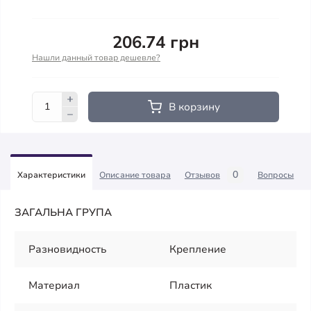
206.74 грн
Нашли данный товар дешевле?
В корзину
0
Характеристики
Описание товара
Отзывов
Вопросы
ЗАГАЛЬНА ГРУПА
Разновидность
Крепление
Материал
Пластик