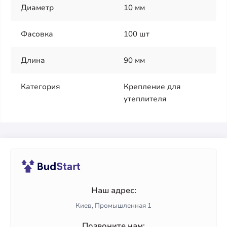
Диаметр
10 мм
Фасовка
100 шт
Длина
90 мм
Категория
Крепление для
утеплителя
Наш адрес:
Киев, Промышленная 1
Позвоните нам: