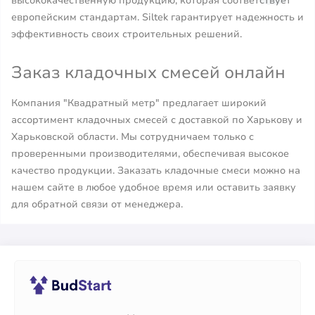
высококачественную продукцию, которая соответствует
европейским стандартам. Siltek гарантирует надежность и
эффективность своих строительных решений.
Заказ кладочных смесей онлайн
Компания "Квадратный метр" предлагает широкий
ассортимент кладочных смесей с доставкой по Харькову и
Харьковской области. Мы сотрудничаем только с
проверенными производителями, обеспечивая высокое
качество продукции. Заказать кладочные смеси можно на
нашем сайте в любое удобное время или оставить заявку
для обратной связи от менеджера.