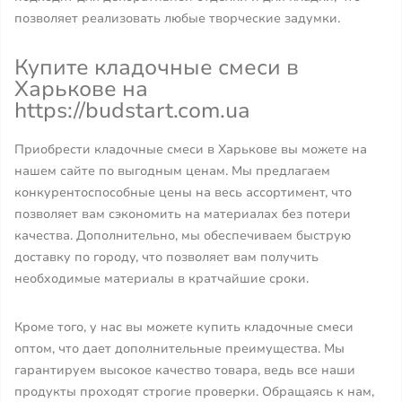
позволяет реализовать любые творческие задумки.
Купите кладочные смеси в
Харькове на
https://budstart.com.ua
Приобрести кладочные смеси в Харькове вы можете на
нашем сайте по выгодным ценам. Мы предлагаем
конкурентоспособные цены на весь ассортимент, что
позволяет вам сэкономить на материалах без потери
качества. Дополнительно, мы обеспечиваем быструю
доставку по городу, что позволяет вам получить
необходимые материалы в кратчайшие сроки.
Кроме того, у нас вы можете купить кладочные смеси
оптом, что дает дополнительные преимущества. Мы
гарантируем высокое качество товара, ведь все наши
продукты проходят строгие проверки. Обращаясь к нам,