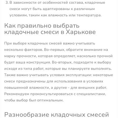
В зависимости от особенностей состава, кладочные
смеси могут быть адаптированы к различным
условиям, таким как влажность или температура.
Как правильно выбрать
кладочные смеси в Харькове
При выборе кладочных смесей важно учитывать
несколько факторов. Во-первых, обратите внимание на
марку прочности, которая определяет, насколько прочной
будет ваша конструкция. Во-вторых, подходите к выбору
исходя из типа работ, которые вы планируете выполнять.
Также важно учитывать условия эксплуатации: некоторые
смеси предназначены для использования в условиях
повышенной влажности, а другие - для внешних работ.
Рекомендуем проконсультироваться с специалистами,
чтобы выбор был оптимальным.
Разнообразие кладочных смесей