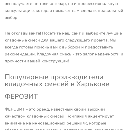
вы получаете не только товар, но и профессиональную
консультацию, которая поможет вам сделать правильный
выбор.
Не откладывайте! Посетите наш сайт и выберите лучшие
кладочные смеси для вашего следующего проекта. Мы
всегда готовы помочь вам с выбором и предоставить
рекомендации. Кладочная смесь - это залог надежности и
прочности вашей конструкции!
Популярные производители
кладочных смесей в Харькове
ФЕРОЗИТ
ФЕРОЗИТ - это бренд, известный своим высоким
качеством кладочных смесей. Компания акцентирует
внимание на инновационных решениях, которые