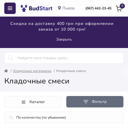
0
Львов
(067) 442-23-45
Скидка на доставку 400 грн при оформлении
заказа от 10 000 грн!
Закрыть
Кладочные материалы
Кладочные смеси
Кладочные смеси
Фильтр
Каталог