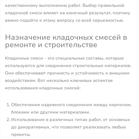
качественному выполнению работ. Выбор правильной
кладочной смеси влияет на конечный результат, поэтому
важно подойти к этому вопросу со всей серьезностью.
Назначение кладочных смесей в
ремонте и строительстве
Кладочные смеси - это специальные составы, которые
используются для соединения строительных материалов.
Они обеспечивают прочность и устойчивость к внешним
воздействиям. Вот несколько ключевых аспектов
использования кладочных смесей:
Обеспечение надежного соединения между кирпичом,
блоками или другими материалами.
Использование в различных типах работ, от основных
до декоративных, что позволяет реализовать любые
проекты.