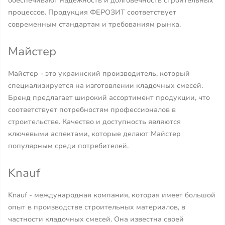
обеспечивают надежность и долговечность строительных
процессов. Продукция ФЕРОЗИТ соответствует
современным стандартам и требованиям рынка.
Майстер
Майстер - это украинский производитель, который
специализируется на изготовлении кладочных смесей.
Бренд предлагает широкий ассортимент продукции, что
соответствует потребностям профессионалов в
строительстве. Качество и доступность являются
ключевыми аспектами, которые делают Майстер
популярным среди потребителей.
Knauf
Knauf - международная компания, которая имеет большой
опыт в производстве строительных материалов, в
частности кладочных смесей. Она известна своей