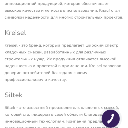
инновационной продукцией, которая обеспечивает
высокое качество и легкость в использовании. Knauf стал
символом надежности для многих строительных проектов.
Kreisel
Kreisel - это бренд, который предлагает широкий спектр
кладочных смесей, разработанных для различных
строительных нужд. Их продукция отличается высокой
надежностью и простотой в применении. Kreisel завоевал
доверие потребителей благодаря своему
профессионализму и качеству.
Siltek
Siltek - это известный производитель кладочных смесей,
который стал лидером в своей области благодаря
инновационным технологиям. Компания предлагает