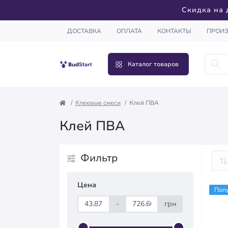
Скидка на 
ДОСТАВКА
ОПЛАТА
КОНТАКТЫ
ПРОИ
Каталог товаров
Клеевые смеси
Клей ПВА
Клей ПВА
Фильтр
Цена
Поп
-
грн