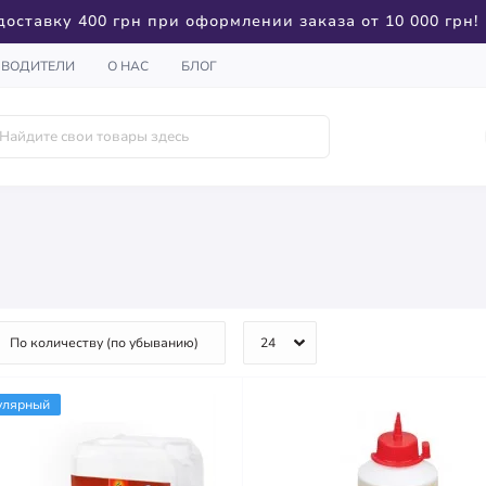
доставку 400 грн при оформлении заказа от 10 000 грн!
ЗВОДИТЕЛИ
О НАС
БЛОГ
улярный