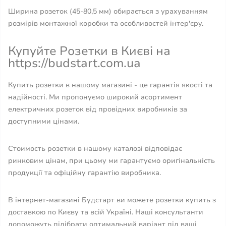
Ширина розеток (45-80,5 мм) обирається з урахуванням
розмірів монтажної коробки та особливостей інтер'єру.
Купуйте Розетки в Києві на
https://budstart.com.ua
Купить розетки в нашому магазині - це гарантія якості та
надійності. Ми пропонуємо широкий асортимент
електричних розеток від провідних виробників за
доступними цінами.
Стоимость розетки в нашому каталозі відповідає
ринковим цінам, при цьому ми гарантуємо оригінальність
продукції та офіційну гарантію виробника.
В інтернет-магазині Будстарт ви можете розетки купить з
доставкою по Києву та всій Україні. Наші консультанти
допоможуть підібрати оптимальний варіант під ваші