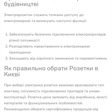
будівництві
Электророзетки служать точками доступу до
електромережі та виконують наступні функції:
Забезпечують безпечне підключення електроприладів
різної потужності
Розподіляють навантаження в електромережі
приміщення
Захищають від короткого замикання та перевантажень
Як правильно обрати Розетки в
Києві
При виборі электрика розетки важливо враховувати тип
монтажу, потужність підключаемих приладів та умови
експлуатації. Розетка цена залежить від виробника, якості
матеріалів та функціональних особливостей.
Рекомендуємо обирати сертифіковану продукцію від