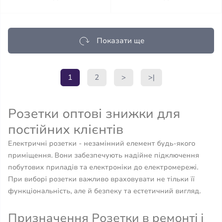
Показати ще
1
2
>
>|
Розетки оптові знижки для
постійних клієнтів
Електричні розетки - незамінний елемент будь-якого
приміщення. Вони забезпечують надійне підключення
побутових приладів та електроніки до електромережі.
При виборі розетки важливо враховувати не тільки її
функціональність, але й безпеку та естетичний вигляд.
Призначення Розетки в ремонті і