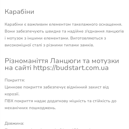
Карабіни
Карабіни є важливим елементом такелажного оснащення.
Вони забезпечують швидке та надійне з'єднання ланцюгів
і мотузок з іншими елементами. Виготовляються з
високоміцної сталі з різними типами замків.
Різноманіття Ланцюги та мотузки
на сайті https://budstart.com.ua
Покриття:
Цинкове покриття забезпечує відмінний захист від
корозії.
ПВХ покриття надає додаткову міцність та стійкість до
механічних пошкоджень.
Довжина: