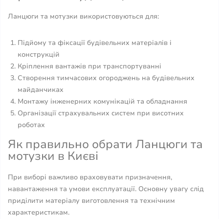
Ланцюги та мотузки використовуються для:
Підйому та фіксації будівельних матеріалів і
конструкцій
Кріплення вантажів при транспортуванні
Створення тимчасових огороджень на будівельних
майданчиках
Монтажу інженерних комунікацій та обладнання
Організації страхувальних систем при висотних
роботах
Як правильно обрати Ланцюги та
мотузки в Києві
При виборі важливо враховувати призначення,
навантаження та умови експлуатації. Основну увагу слід
приділити матеріалу виготовлення та технічним
характеристикам.