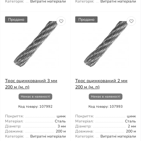
Категорія:
Витратні матеріали
Категорія:
Витратні матеріали
Продано
Продано
Трос оцинкований 3 мм
Трос оцинкований 2 мм
200 м (м. п)
200 м (м. п)
Немає в наявності
Немає в наявності
Код товару: 107992
Код товару: 107993
Покриття:
цинк
Покриття:
цинк
Матеріал:
Сталь
Матеріал:
Сталь
Діаметр:
3 мм
Діаметр:
2 мм
Довжина:
200 м
Довжина:
200 м
Категорія:
Витратні матеріали
Категорія:
Витратні матеріали