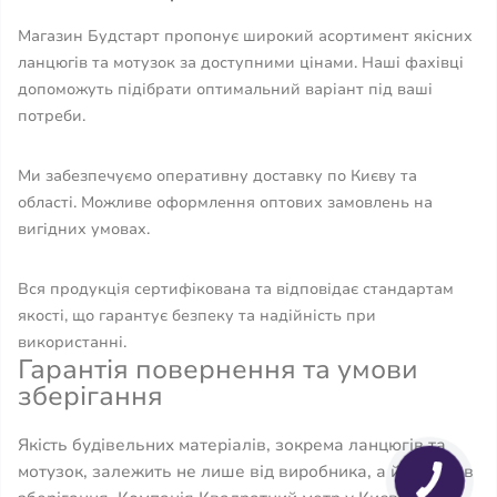
Магазин Будстарт пропонує широкий асортимент якісних
ланцюгів та мотузок за доступними цінами. Наші фахівці
допоможуть підібрати оптимальний варіант під ваші
потреби.
Ми забезпечуємо оперативну доставку по Києву та
області. Можливе оформлення оптових замовлень на
вигідних умовах.
Вся продукція сертифікована та відповідає стандартам
якості, що гарантує безпеку та надійність при
використанні.
Гарантія повернення та умови
зберігання
Якість будівельних матеріалів, зокрема ланцюгів та
мотузок, залежить не лише від виробника, а й від умов