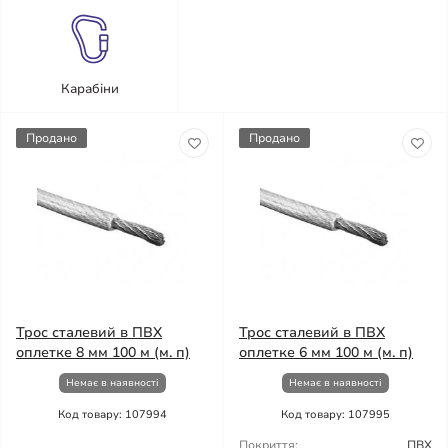
Карабіни
Продано
Продано
Трос сталевий в ПВХ
Трос сталевий в ПВХ
оплетке 8 мм 100 м (м. п)
оплетке 6 мм 100 м (м. п)
Немає в наявності
Немає в наявності
Код товару: 107994
Код товару: 107995
Покриття:
ПВХ