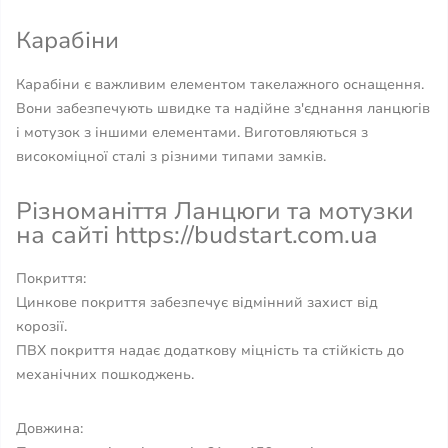
Карабіни
Карабіни є важливим елементом такелажного оснащення.
Вони забезпечують швидке та надійне з'єднання ланцюгів
і мотузок з іншими елементами. Виготовляються з
високоміцної сталі з різними типами замків.
Різноманіття Ланцюги та мотузки
на сайті https://budstart.com.ua
Покриття:
Цинкове покриття забезпечує відмінний захист від
корозії.
ПВХ покриття надає додаткову міцність та стійкість до
механічних пошкоджень.
Довжина: