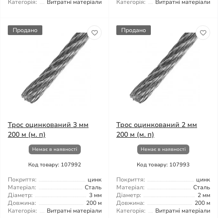
Категорія:
Витратні матеріали
Категорія:
Витратні матеріали
Продано
Продано
Трос оцинкований 3 мм
Трос оцинкований 2 мм
200 м (м. п)
200 м (м. п)
Немає в наявності
Немає в наявності
Код товару: 107992
Код товару: 107993
Покриття:
цинк
Покриття:
цинк
Матеріал:
Сталь
Матеріал:
Сталь
Діаметр:
3 мм
Діаметр:
2 мм
Довжина:
200 м
Довжина:
200 м
Категорія:
Витратні матеріали
Категорія:
Витратні матеріали