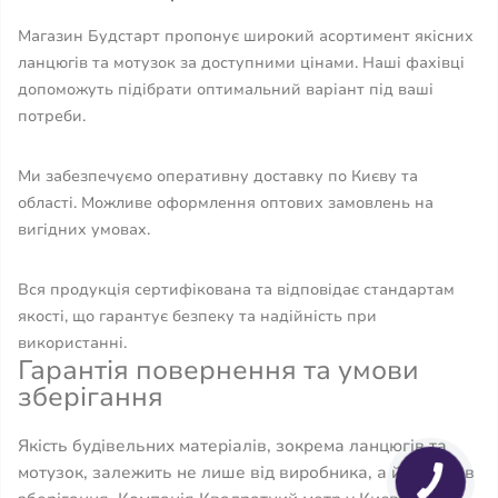
Магазин Будстарт пропонує широкий асортимент якісних
ланцюгів та мотузок за доступними цінами. Наші фахівці
допоможуть підібрати оптимальний варіант під ваші
потреби.
Ми забезпечуємо оперативну доставку по Києву та
області. Можливе оформлення оптових замовлень на
вигідних умовах.
Вся продукція сертифікована та відповідає стандартам
якості, що гарантує безпеку та надійність при
використанні.
Гарантія повернення та умови
зберігання
Якість будівельних матеріалів, зокрема ланцюгів та
мотузок, залежить не лише від виробника, а й від умов