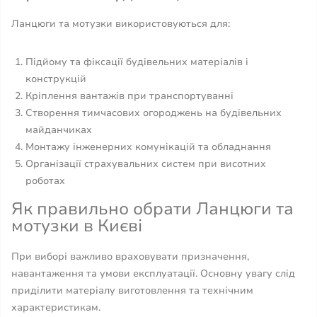
Ланцюги та мотузки використовуються для:
Підйому та фіксації будівельних матеріалів і
конструкцій
Кріплення вантажів при транспортуванні
Створення тимчасових огороджень на будівельних
майданчиках
Монтажу інженерних комунікацій та обладнання
Організації страхувальних систем при висотних
роботах
Як правильно обрати Ланцюги та
мотузки в Києві
При виборі важливо враховувати призначення,
навантаження та умови експлуатації. Основну увагу слід
приділити матеріалу виготовлення та технічним
характеристикам.