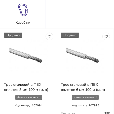
Карабіни
Продано
Продано
Трос сталевий в ПВХ
Трос сталевий в ПВХ
оплетке 8 мм 100 м (м. п)
оплетке 6 мм 100 м (м. п)
Немає в наявності
Немає в наявності
Код товару: 107994
Код товару: 107995
Покриття:
ПВХ