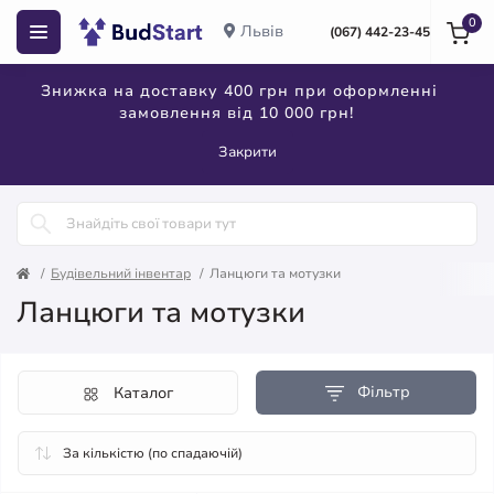
0
Львів
(067) 442-23-45
Знижка на доставку 400 грн при оформленні
замовлення від 10 000 грн!
Закрити
Будівельний інвентар
Ланцюги та мотузки
Ланцюги та мотузки
Фільтр
Каталог