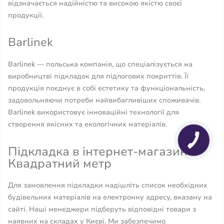
відзначається надійністю та високою якістю своєї
продукції.
Barlinek
Barlinek — польська компанія, що спеціалізується на
виробництві підкладок для підлогових покриттів. Її
продукція поєднує в собі естетику та функціональність,
задовольняючи потреби найвибагливіших споживачів.
Barlinek використовує інноваційні технології для
створення якісних та екологічних матеріалів.
Підкладка в інтернет-магазині
Квадратний метр
Для замовлення підкладки надішліть список необхідних
будівельних матеріалів на електронну адресу, вказану на
сайті. Наші менеджери підберуть відповідні товари з
наявних на складах у Києві. Ми забезпечимо