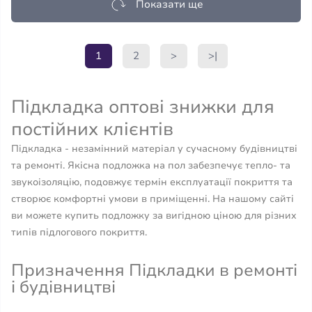
Показати ще
1
2
>
>|
Підкладка оптові знижки для
постійних клієнтів
Підкладка - незамінний матеріал у сучасному будівництві
та ремонті. Якісна подложка на пол забезпечує тепло- та
звукоізоляцію, подовжує термін експлуатації покриття та
створює комфортні умови в приміщенні. На нашому сайті
ви можете купить подложку за вигідною ціною для різних
типів підлогового покриття.
Призначення Підкладки в ремонті
і будівництві