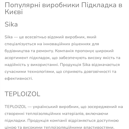
Популярні виробники Підкладка в
Києві
Sika
Sika — це всесвітньо відомий виробник, який
спеціалізується на інноваційних рішеннях для
будівництва та ремонту. Компанія пропонує широкий
асортимент підкладок, що забезпечують високу якість та
надійність у використанні. Продукція Sika відзначається
сучасними технологіями, що сприяють довговічності та
ефективності.
TEPLOIZOL
TEPLOIZOL — український виробник, що зосереджений на
створенні теплоізоляційних матеріалів, включаючи
підкладки. Продукція компанії відрізняється доступною
ціною та високими теплоізоляційними властивостями.