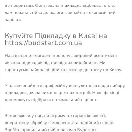
За покриттям: Фольгована підкладка відбиває тепло,
ламінована стійка до вологи, звичайна - економічний
варіант.
Купуйте Підкладку в Києві на
https://budstart.com.ua
Наш інтернет-магазин пропонує широкий асортимент
якісних підкладок від провідних виробників. Ми
гарантуємо найкращі ціни та швидку доставку по Києву.
У нас ви знайдете професійну консультацію щодо вибору
підкладки для ваших конкретних потреб. Наші фахівці
допоможуть підібрати оптимальний варіант.
Замовляючи у нас, ви отримуєте гарантію якості,
оперативну обробку замовлення та надійний сервіс.
Зробіть правильний вибір разом з Будстарт!