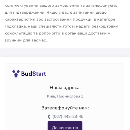
комплектування вашого замовлення та зателефонуємо
для підтвердження. Якщо у вас є запитання щодо
характеристик або застосування продукції в категорії
Підкладка, наші спеціалісти готові надати безкоштовну
консультацію та допомогти в організації доставки у
зручний для вас час.
Наша адреса:
Київ, Промислова 1
Зателефонуйте нам:
(067) 442-23-45
До контактів