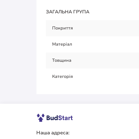
ЗАГАЛЬНА ГРУПА
Покриття
Матеріал
Товщина
Категорія
Наша адреса: