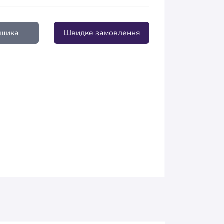
ошика
Швидке замовлення