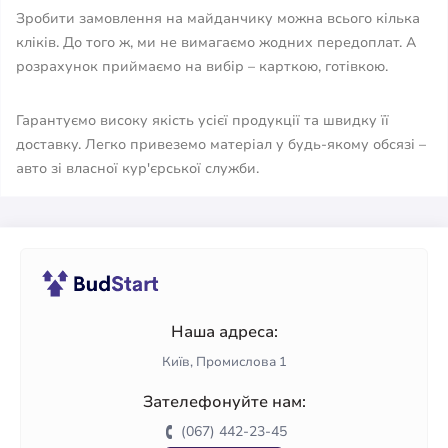
Зробити замовлення на майданчику можна всього кілька
кліків. До того ж, ми не вимагаємо жодних передоплат. А
розрахунок приймаємо на вибір – карткою, готівкою.
Гарантуємо високу якість усієї продукції та швидку її
доставку. Легко привеземо матеріал у будь-якому обсязі –
авто зі власної кур'єрської служби.
Наша адреса:
Київ, Промислова 1
Зателефонуйте нам:
(067) 442-23-45