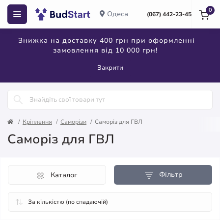
0
Одеса
(067) 442-23-45
Знижка на доставку 400 грн при оформленні
замовлення від 10 000 грн!
Закрити
Кріплення
Саморізи
Саморіз для ГВЛ
Саморіз для ГВЛ
Фільтр
Каталог