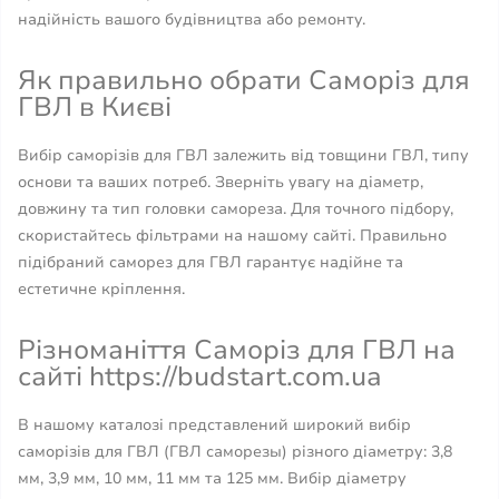
надійність вашого будівництва або ремонту.
Як правильно обрати Саморіз для
ГВЛ в Києві
Вибір саморізів для ГВЛ залежить від товщини ГВЛ, типу
основи та ваших потреб. Зверніть увагу на діаметр,
довжину та тип головки самореза. Для точного підбору,
скористайтесь фільтрами на нашому сайті. Правильно
підібраний саморез для ГВЛ гарантує надійне та
естетичне кріплення.
Різноманіття Саморіз для ГВЛ на
сайті https://budstart.com.ua
В нашому каталозі представлений широкий вибір
саморізів для ГВЛ (ГВЛ саморезы) різного діаметру: 3,8
мм, 3,9 мм, 10 мм, 11 мм та 125 мм. Вибір діаметру