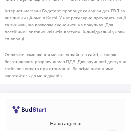
Інтернет-магазин Будстарт пропонує саморізи для ГВЛ за
вигідними цінами в Києві. У нас регулярно проходять акції
та знижки, що дозволяє економити на покупках. Для
постійних і оптових клієнтів доступні індивідуальні умови
співпраці.
Оплатити замовлення можна онлайн на сайті, а також
безготівковим розрахунком з ПДВ. Для зручності доступна
готівкова оплата при отриманні. За всіма питаннями
звертайтесь до менеджерів.
Наша адреса: