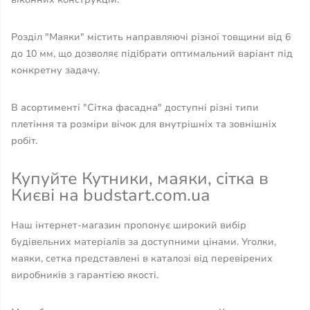
Розділ "Маяки" містить направляючі різної товщини від 6
до 10 мм, що дозволяє підібрати оптимальний варіант під
конкретну задачу.
В асортименті "Сітка фасадна" доступні різні типи
плетіння та розміри вічок для внутрішніх та зовнішніх
робіт.
Купуйте Кутники, маяки, сітка в
Києві на budstart.com.ua
Наш інтернет-магазин пропонує широкий вибір
будівельних матеріалів за доступними цінами. Уголки,
маяки, сетка представлені в каталозі від перевірених
виробників з гарантією якості.