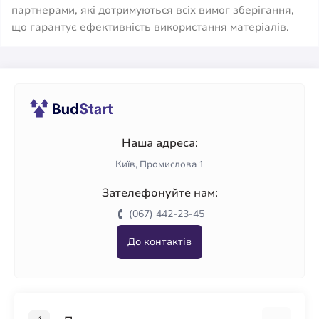
партнерами, які дотримуються всіх вимог зберігання,
що гарантує ефективність використання матеріалів.
Наша адреса:
Київ, Промислова 1
Зателефонуйте нам:
(067) 442-23-45
До контактів