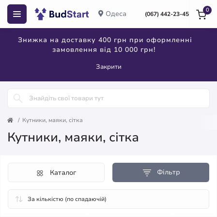
0
Одеса
(067) 442-23-45
Знижка на доставку 400 грн при оформленні
замовлення від 10 000 грн!
Закрити
Кутники, маяки, сітка
Кутники, маяки, сітка
Фільтр
Каталог