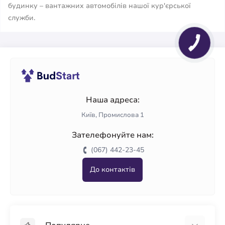
будинку – вантажних автомобілів нашої кур'єрської
служби.
Наша адреса:
Київ, Промислова 1
Зателефонуйте нам:
(067) 442-23-45
До контактів