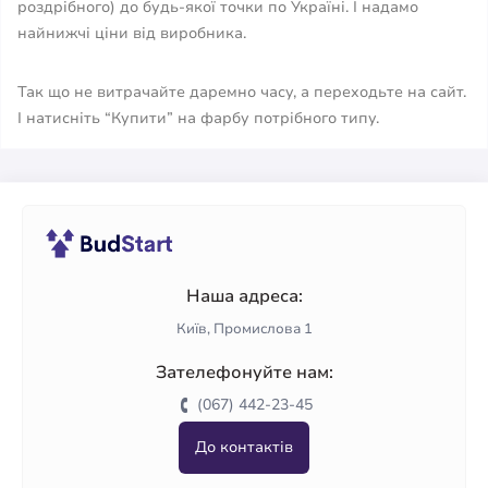
роздрібного) до будь-якої точки по Україні. І надамо
найнижчі ціни від виробника.
Так що не витрачайте даремно часу, а переходьте на сайт.
І натисніть “Купити” на фарбу потрібного типу.
Наша адреса:
Київ, Промислова 1
Зателефонуйте нам:
(067) 442-23-45
До контактів