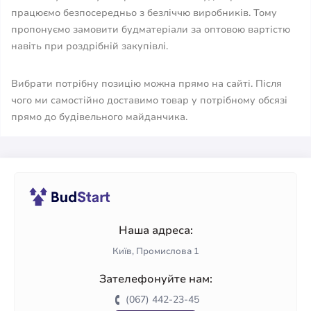
працюємо безпосередньо з безліччю виробників. Тому
пропонуємо замовити будматеріали за оптовою вартістю
навіть при роздрібній закупівлі.
Вибрати потрібну позицію можна прямо на сайті. Після
чого ми самостійно доставимо товар у потрібному обсязі
прямо до будівельного майданчика.
Наша адреса:
Київ, Промислова 1
Зателефонуйте нам:
(067) 442-23-45