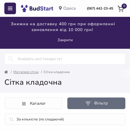
0
Одеса
(067) 442-23-45
Знижка на доставку 400 грн при оформленні
замовлення від 10 000 грн!
Закрити
Металеві сітки
Сітка кладочна
Сітка кладочна
Фільтр
Каталог