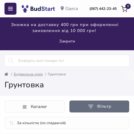
0
Одеса
(067) 442-23-45
Знижка на доставку 400 грн при оформленні
замовлення від 10 000 грн!
Закрити
Будівельна хімія
Грунтовка
Грунтовка
Фільтр
Каталог