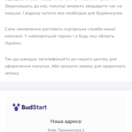
Звернувшись до нас, покупці зможуть заощадити час на
пошуки. І відразу купити все необхідне для будівництва.
Саме замовлення доставить кур'єрська служба нашої
компанії. У найкоротший термін і в будь-яку область
України.
Так що швидше зателефонуйте до нашого центру для
оформлення покупки. Або залиште заявку для зворотного
зв'язку.
Наша адреса:
Київ, Промислова 1