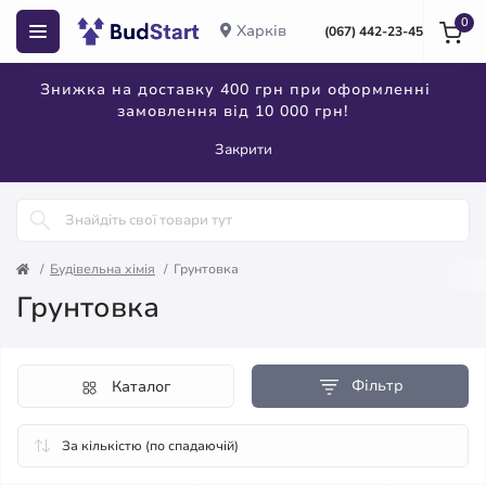
0
Харків
(067) 442-23-45
Знижка на доставку 400 грн при оформленні
замовлення від 10 000 грн!
Закрити
Будівельна хімія
Грунтовка
Грунтовка
Фільтр
Каталог