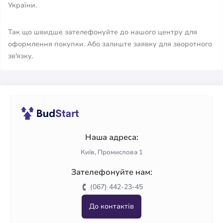
України.
Так що швидше зателефонуйте до нашого центру для
оформлення покупки. Або залиште заявку для зворотного
зв'язку.
Наша адреса:
Київ, Промислова 1
Зателефонуйте нам:
(067) 442-23-45
До контактів