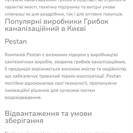
гарантію якості, технічну підтримку та вигідні умови
співпраці як для роздрібних, так і для оптових покупців.
Популярні виробники Грибок
каналізаційний в Києві
Pestan
Компанія Pestan є визнаним лідером у виробництві
сантехнічних виробів, зокрема грибків каналізаційних.
Її продукція вирізняється високою якістю та надійністю,
що забезпечує тривалий термін експлуатації. Pestan
постійно вдосконалює свої технології, пропонуючи
інноваційні рішення для сучасних систем
водовідведення.
Відвантаження та умови
зберігання