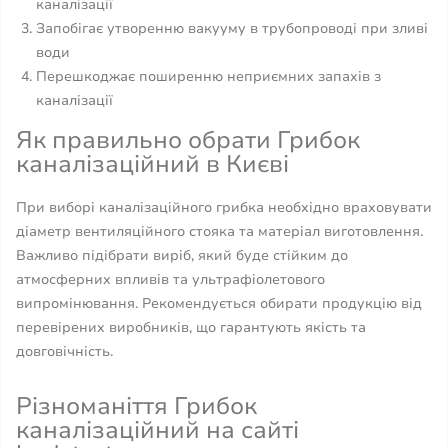
каналізації
Запобігає утворенню вакууму в трубопроводі при зливі
води
Перешкоджає поширенню неприємних запахів з
каналізації
Як правильно обрати Грибок
каналізаційний в Києві
При виборі каналізаційного грибка необхідно враховувати
діаметр вентиляційного стояка та матеріал виготовлення.
Важливо підібрати виріб, який буде стійким до
атмосферних впливів та ультрафіолетового
випромінювання. Рекомендується обирати продукцію від
перевірених виробників, що гарантують якість та
довговічність.
Різноманіття Грибок
каналізаційний на сайті