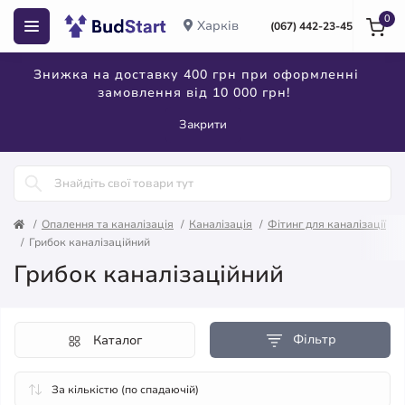
0
Харків
(067) 442-23-45
Знижка на доставку 400 грн при оформленні
замовлення від 10 000 грн!
Закрити
Опалення та каналізація
Каналізація
Фітинг для каналізації
Грибок каналізаційний
Грибок каналізаційний
Фільтр
Каталог