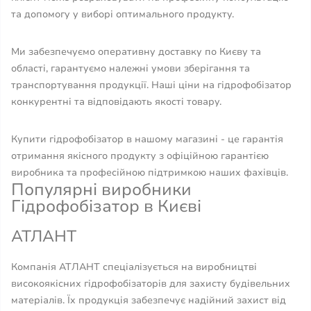
та допомогу у виборі оптимального продукту.
Ми забезпечуємо оперативну доставку по Києву та
області, гарантуємо належні умови зберігання та
транспортування продукції. Наші ціни на гідрофобізатор
конкурентні та відповідають якості товару.
Купити гідрофобізатор в нашому магазині - це гарантія
отримання якісного продукту з офіційною гарантією
виробника та професійною підтримкою наших фахівців.
Популярні виробники
Гідрофобізатор в Києві
АТЛАНТ
Компанія АТЛАНТ спеціалізується на виробництві
високоякісних гідрофобізаторів для захисту будівельних
матеріалів. Їх продукція забезпечує надійний захист від