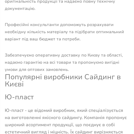
оригінальність продукції та надаємо повну технічну
документацію.
Професійні консультанти допоможуть розрахувати
необхідну кількість матеріалу та підібрати оптимальний
варіант під ваш бюджет та потреби.
Забезпечуємо оперативну доставку по Києву та області,
надаємо гарантію на всі товари та пропонуємо вигідні
умови для оптових замовлень.
Популярні виробники Сайдинг в
Києві
Ю-пласт
Ю-пласт - це відомий виробник, який спеціалізується
на виготовленні якісного сайдингу. Компанія пропонує
широкий асортимент продукції, що поєднує в собі
естетичний вигляд і міцність. Їх сайдинг вирізняється