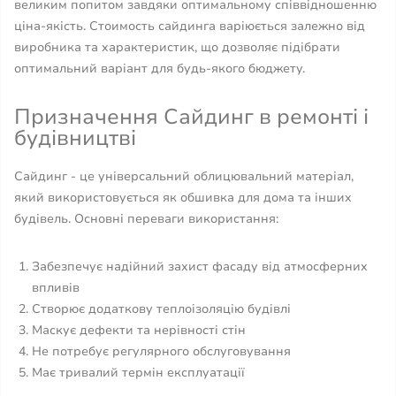
великим попитом завдяки оптимальному співвідношенню
ціна-якість. Стоимость сайдинга варіюється залежно від
виробника та характеристик, що дозволяє підібрати
оптимальний варіант для будь-якого бюджету.
Призначення Сайдинг в ремонті і
будівництві
Сайдинг - це універсальний облицювальний матеріал,
який використовується як обшивка для дома та інших
будівель. Основні переваги використання:
Забезпечує надійний захист фасаду від атмосферних
впливів
Створює додаткову теплоізоляцію будівлі
Маскує дефекти та нерівності стін
Не потребує регулярного обслуговування
Має тривалий термін експлуатації