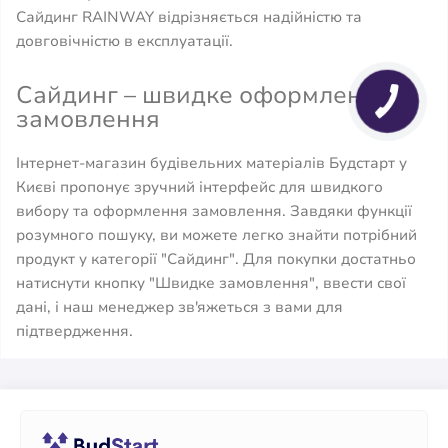
Сайдинг RAINWAY відрізняється надійністю та
довговічністю в експлуатації.
Сайдинг – швидке оформлення
замовлення
Інтернет-магазин будівельних матеріалів Будстарт у
Києві пропонує зручний інтерфейс для швидкого
вибору та оформлення замовлення. Завдяки функції
розумного пошуку, ви можете легко знайти потрібний
продукт у категорії "Сайдинг". Для покупки достатньо
натиснути кнопку "Швидке замовлення", ввести свої
дані, і наш менеджер зв'яжеться з вами для
підтвердження.