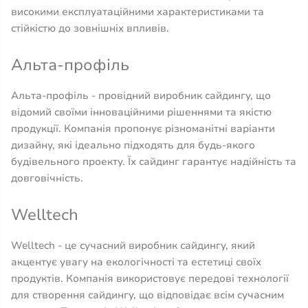
високими експлуатаційними характеристиками та
стійкістю до зовнішніх впливів.
Альта-профіль
Альта-профіль - провідний виробник сайдингу, що
відомий своїми інноваційними рішеннями та якістю
продукції. Компанія пропонує різноманітні варіанти
дизайну, які ідеально підходять для будь-якого
будівельного проекту. Їх сайдинг гарантує надійність та
довговічність.
Welltech
Welltech - це сучасний виробник сайдингу, який
акцентує увагу на екологічності та естетиці своїх
продуктів. Компанія використовує передові технології
для створення сайдингу, що відповідає всім сучасним