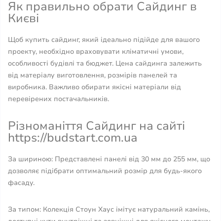
Як правильно обрати Сайдинг в
Києві
Щоб купить сайдинг, який ідеально підійде для вашого
проекту, необхідно враховувати кліматичні умови,
особливості будівлі та бюджет. Цена сайдинга залежить
від матеріалу виготовлення, розмірів панелей та
виробника. Важливо обирати якісні матеріали від
перевірених постачальників.
Різноманіття Сайдинг на сайті
https://budstart.com.ua
За шириною: Представлені панелі від 30 мм до 255 мм, що
дозволяє підібрати оптимальний розмір для будь-якого
фасаду.
За типом: Колекція Стоун Хаус імітує натуральний камінь,