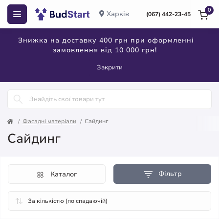
0
Харків
(067) 442-23-45
Знижка на доставку 400 грн при оформленні
замовлення від 10 000 грн!
Закрити
Фасадні матеріали
Сайдинг
Сайдинг
Фільтр
Каталог