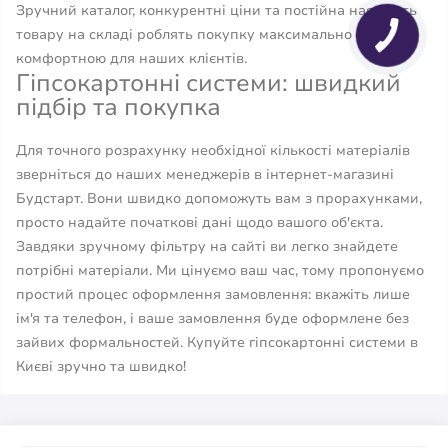
Зручний каталог, конкурентні ціни та постійна наявність
товару на складі роблять покупку максимально
комфортною для наших клієнтів.
Гіпсокартонні системи: швидкий
підбір та покупка
Для точного розрахунку необхідної кількості матеріалів
зверніться до наших менеджерів в інтернет-магазині
Будстарт. Вони швидко допоможуть вам з прорахунками,
просто надайте початкові дані щодо вашого об'єкта.
Завдяки зручному фільтру на сайті ви легко знайдете
потрібні матеріали. Ми цінуємо ваш час, тому пропонуємо
простий процес оформлення замовлення: вкажіть лише
ім'я та телефон, і ваше замовлення буде оформлене без
зайвих формальностей. Купуйте гіпсокартонні системи в
Києві зручно та швидко!