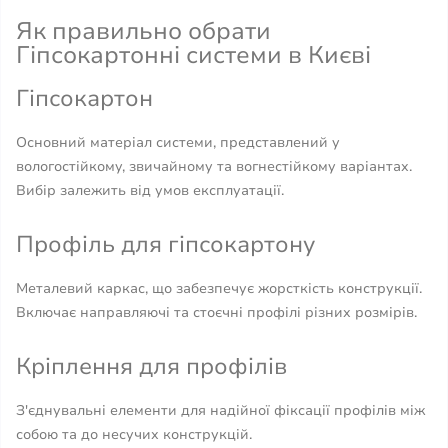
Як правильно обрати
Гіпсокартонні системи в Києві
Гіпсокартон
Основний матеріал системи, представлений у
вологостійкому, звичайному та вогнестійкому варіантах.
Вибір залежить від умов експлуатації.
Профіль для гіпсокартону
Металевий каркас, що забезпечує жорсткість конструкції.
Включає направляючі та стоєчні профілі різних розмірів.
Кріплення для профілів
З'єднувальні елементи для надійної фіксації профілів між
собою та до несучих конструкцій.