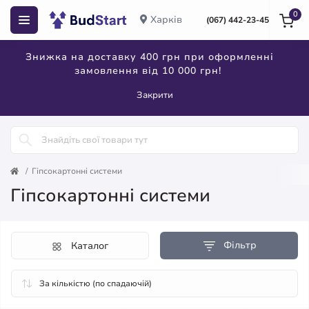
0
Харків
(067) 442-23-45
Знижка на доставку 400 грн при оформленні
замовлення від 10 000 грн!
Закрити
Гіпсокартонні системи
Гіпсокартонні системи
Фільтр
Каталог