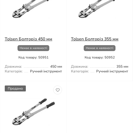
Tolsen Болторіз 450 мм
Tolsen Болторіз 355 мм
Немає в наявності
Немає в наявності
Код товару: 50951
Код товару: 50952
Довжина:
450 мм
Довжина:
355 мм
Категорія:
Ручний інструмент
Категорія:
Ручний інструмент
Продано