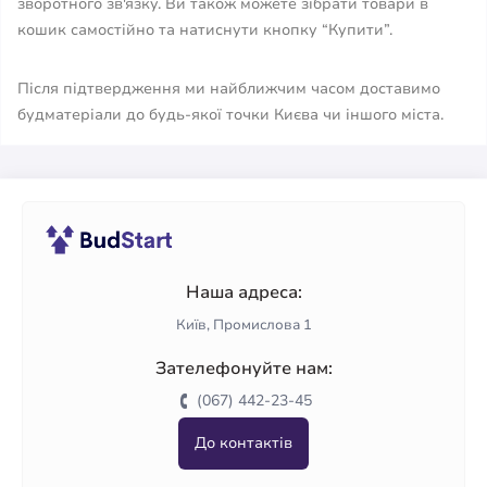
зворотного зв'язку. Ви також можете зібрати товари в
кошик самостійно та натиснути кнопку “Купити”.
Після підтвердження ми найближчим часом доставимо
будматеріали до будь-якої точки Києва чи іншого міста.
Наша адреса:
Київ, Промислова 1
Зателефонуйте нам:
(067) 442-23-45
До контактів