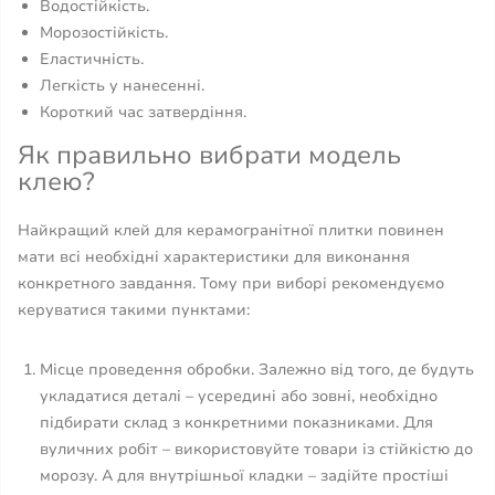
Водостійкість.
Морозостійкість.
Еластичність.
Легкість у нанесенні.
Короткий час затвердіння.
Як правильно вибрати модель
клею?
Найкращий клей для керамогранітної плитки повинен
мати всі необхідні характеристики для виконання
конкретного завдання. Тому при виборі рекомендуємо
керуватися такими пунктами:
Місце проведення обробки. Залежно від того, де будуть
укладатися деталі – усередині або зовні, необхідно
підбирати склад з конкретними показниками. Для
вуличних робіт – використовуйте товари із стійкістю до
морозу. А для внутрішньої кладки – задійте простіші