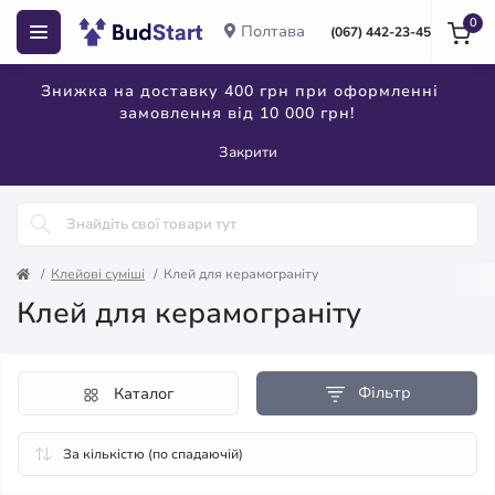
0
Полтава
(067) 442-23-45
Знижка на доставку 400 грн при оформленні
замовлення від 10 000 грн!
Закрити
Клейові суміші
Клей для керамограніту
Клей для керамограніту
Фільтр
Каталог