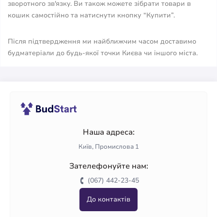
зворотного зв'язку. Ви також можете зібрати товари в
кошик самостійно та натиснути кнопку “Купити”.
Після підтвердження ми найближчим часом доставимо
будматеріали до будь-якої точки Києва чи іншого міста.
Наша адреса:
Київ, Промислова 1
Зателефонуйте нам:
(067) 442-23-45
До контактів