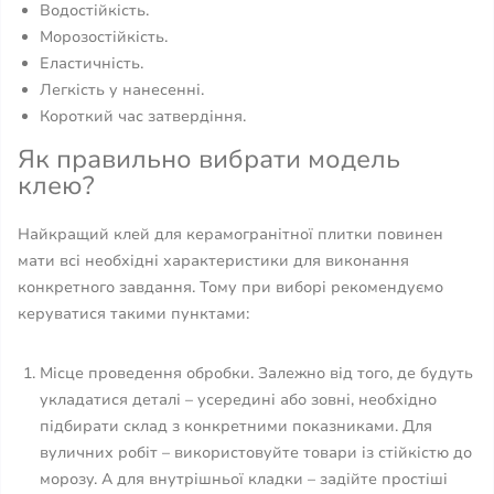
Водостійкість.
Морозостійкість.
Еластичність.
Легкість у нанесенні.
Короткий час затвердіння.
Як правильно вибрати модель
клею?
Найкращий клей для керамогранітної плитки повинен
мати всі необхідні характеристики для виконання
конкретного завдання. Тому при виборі рекомендуємо
керуватися такими пунктами:
Місце проведення обробки. Залежно від того, де будуть
укладатися деталі – усередині або зовні, необхідно
підбирати склад з конкретними показниками. Для
вуличних робіт – використовуйте товари із стійкістю до
морозу. А для внутрішньої кладки – задійте простіші