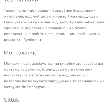
Техноніколь – це провідний виробник будівельних
матеріалів, відомий своєю інноваційною продукцією.
Очищувач монтажної піни від цього бренду забезпечує
ефективне видалення залишків піни з різних
поверхонь, що робить його незамінним помічником у
ремонті та будівництві.
Монтажник
Монтажник спеціалізується на виробництві засобів для
монтажу та ремонту. Їх очищувач монтажної піни
вирізняється високою якістю та надійністю, що
дозволяє легко усувати забруднення та залишки піни з
інструментів і поверхонь.
Siltek