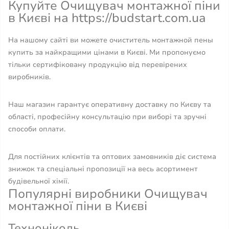
Купуйте Очищувач монтажної піни
в Києві на https://budstart.com.ua
На нашому сайті ви можете очиститель монтажной пены
купить за найкращими цінами в Києві. Ми пропонуємо
тільки сертифіковану продукцію від перевірених
виробників.
Наш магазин гарантує оперативну доставку по Києву та
області, професійну консультацію при виборі та зручні
способи оплати.
Для постійних клієнтів та оптових замовників діє система
знижок та спеціальні пропозиції на весь асортимент
будівельної хімії.
Популярні виробники Очищувач
монтажної піни в Києві
Техноніколь