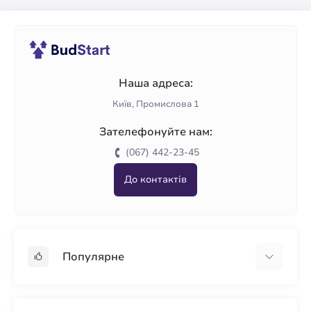
Наша адреса:
Київ, Промислова 1
Зателефонуйте нам:
(067) 442-23-45
До контактів
Популярне
Гіпсокартон