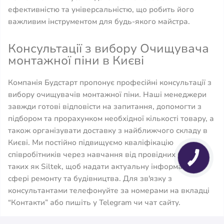
ефективністю та універсальністю, що робить його
важливим інструментом для будь-якого майстра.
Консультації з вибору Очищувача
монтажної піни в Києві
Компанія Будстарт пропонує професійні консультації з
вибору очищувачів монтажної піни. Наші менеджери
завжди готові відповісти на запитання, допомогти з
підбором та прорахунком необхідної кількості товару, а
також організувати доставку з найближчого складу в
Києві. Ми постійно підвищуємо кваліфікацію
співробітників через навчання від провідних брендів,
таких як Siltek, щоб надати актуальну інформацію у
сфері ремонту та будівництва. Для зв'язку з
консультантами телефонуйте за номерами на вкладці
“Контакти” або пишіть у Telegram чи чат сайту.