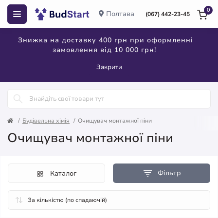
0
Полтава
(067) 442-23-45
Знижка на доставку 400 грн при оформленні
замовлення від 10 000 грн!
Закрити
Будівельна хімія
Очищувач монтажної піни
Очищувач монтажної піни
Фільтр
Каталог