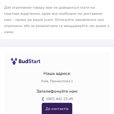
Для отримання товару вам не доведеться їхати на
поштове відділення, адже все необхідне ми доставимо
самі – прямо до вашої оселі. Оплачуйте замовлення при
отриманні або за реквізитами та заощаджуйте час разом з
нами.
Наша адреса:
Київ, Промислова 1
Зателефонуйте нам:
(067) 442-23-45
До контактів