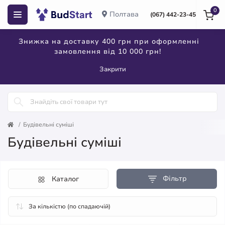
0
Полтава
(067) 442-23-45
Знижка на доставку 400 грн при оформленні
замовлення від 10 000 грн!
Закрити
Будівельні суміші
Будівельні суміші
Фільтр
Каталог