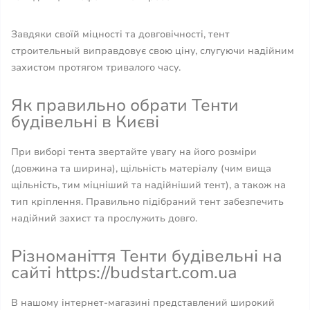
Завдяки своїй міцності та довговічності, тент
строительный виправдовує свою ціну, слугуючи надійним
захистом протягом тривалого часу.
Як правильно обрати Тенти
будівельні в Києві
При виборі тента звертайте увагу на його розміри
(довжина та ширина), щільність матеріалу (чим вища
щільність, тим міцніший та надійніший тент), а також на
тип кріплення. Правильно підібраний тент забезпечить
надійний захист та прослужить довго.
Різноманіття Тенти будівельні на
сайті https://budstart.com.ua
В нашому інтернет-магазині представлений широкий