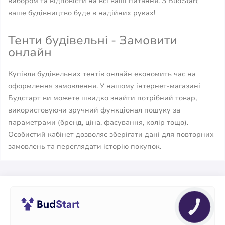
вибором та відповісти на всі ваші питання. З BudStart
ваше будівництво буде в надійних руках!
Тенти будівельні - Замовити
онлайн
Купівля будівельних тентів онлайн економить час на
оформлення замовлення. У нашому інтернет-магазині
Будстарт ви можете швидко знайти потрібний товар,
використовуючи зручний функціонал пошуку за
параметрами (бренд, ціна, фасування, колір тощо).
Особистий кабінет дозволяє зберігати дані для повторних
замовлень та переглядати історію покупок.