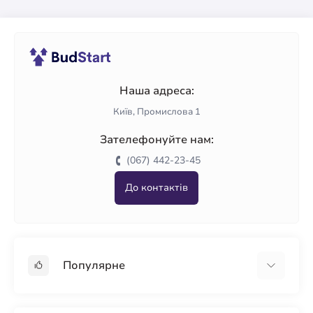
Наша адреса:
Київ, Промислова 1
Зателефонуйте нам:
(067) 442-23-45
До контактів
Популярне
Гіпсокартон