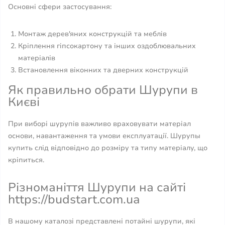
Основні сфери застосування:
Монтаж дерев'яних конструкцій та меблів
Кріплення гіпсокартону та інших оздоблювальних
матеріалів
Встановлення віконних та дверних конструкцій
Як правильно обрати Шурупи в
Києві
При виборі шурупів важливо враховувати матеріал
основи, навантаження та умови експлуатації. Шурупы
купить слід відповідно до розміру та типу матеріалу, що
кріпиться.
Різноманіття Шурупи на сайті
https://budstart.com.ua
В нашому каталозі представлені потайні шурупи, які