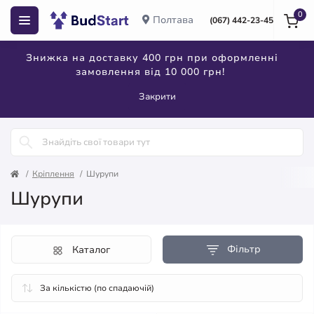
0
Полтава
(067) 442-23-45
Знижка на доставку 400 грн при оформленні
замовлення від 10 000 грн!
Закрити
Кріплення
Шурупи
Шурупи
Фільтр
Каталог