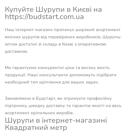
Купуйте Шурупи в Києві на
https://budstart.com.ua
Наш інтернет-магазин пропонує широкий асортимент
якісних шурупів від перевірених виробників. Шурупы
оптом доступні зі складу в Києві з оперативною
доставкою.
Ми гарантуємо конкурентні ціни та високу якість
продукції. Наші консультанти допоможуть підібрати
необхідний тип кріплення для ваших задач.
Замовляючи в Будстарт, ви отримуєте професійну
підтримку, швидку доставку та гарантію якості на весь
асортимент кріпильних виробів.
Шурупи в інтернет-магазині
Квадратний метр