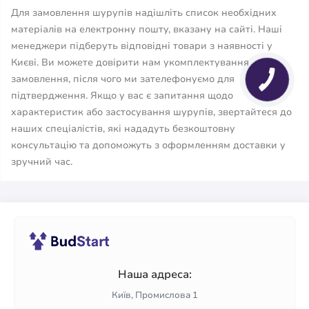
Для замовлення шурупів надішліть список необхідних
матеріалів на електронну пошту, вказану на сайті. Наші
менеджери підберуть відповідні товари з наявності у
Києві. Ви можете довірити нам укомплектування
замовлення, після чого ми зателефонуємо для
підтвердження. Якщо у вас є запитання щодо
характеристик або застосування шурупів, звертайтеся до
наших спеціалістів, які нададуть безкоштовну
консультацію та допоможуть з оформленням доставки у
зручний час.
Наша адреса:
Київ, Промислова 1