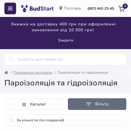
0
Полтава
(067) 442-23-45
Знижка на доставку 400 грн при оформленні
замовлення від 10 000 грн!
Закрити
Покрівельні матеріали
Пароізоляція та гідроізоляція
Пароізоляція та гідроізоляція
Фільтр
Каталог