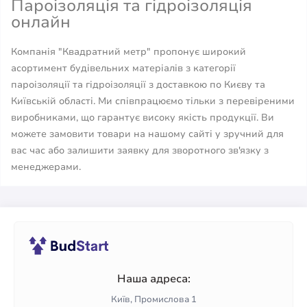
Пароізоляція та гідроізоляція
онлайн
Компанія "Квадратний метр" пропонує широкий
асортимент будівельних матеріалів з категорії
пароізоляції та гідроізоляції з доставкою по Києву та
Київській області. Ми співпрацюємо тільки з перевіреними
виробниками, що гарантує високу якість продукції. Ви
можете замовити товари на нашому сайті у зручний для
вас час або залишити заявку для зворотного зв'язку з
менеджерами.
Наша адреса:
Київ, Промислова 1