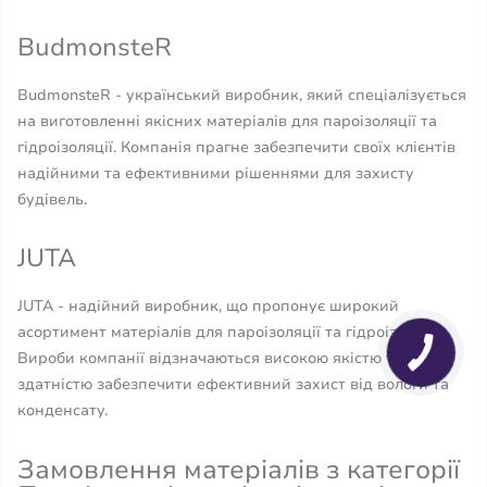
BudmonsteR
BudmonsteR - український виробник, який спеціалізується
на виготовленні якісних матеріалів для пароізоляції та
гідроізоляції. Компанія прагне забезпечити своїх клієнтів
надійними та ефективними рішеннями для захисту
будівель.
JUTA
JUTA - надійний виробник, що пропонує широкий
асортимент матеріалів для пароізоляції та гідроізоляції.
Вироби компанії відзначаються високою якістю та
здатністю забезпечити ефективний захист від вологи та
конденсату.
Замовлення матеріалів з категорії