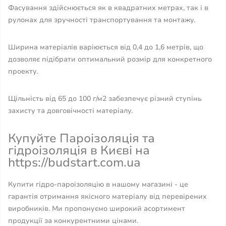
Фасування здійснюється як в квадратних метрах, так і в
рулонах для зручності транспортування та монтажу.
Ширина матеріалів варіюється від 0,4 до 1,6 метрів, що
дозволяє підібрати оптимальний розмір для конкретного
проекту.
Щільність від 65 до 100 г/м2 забезпечує різний ступінь
захисту та довговічності матеріалу.
Купуйте Пароізоляція та
гідроізоляція в Києві на
https://budstart.com.ua
Купити гідро-пароізоляцію в нашому магазині - це
гарантія отримання якісного матеріалу від перевірених
виробників. Ми пропонуємо широкий асортимент
продукції за конкурентними цінами.