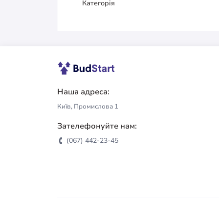
Категорія
Наша адреса:
Київ, Промислова 1
Зателефонуйте нам:
(067) 442-23-45