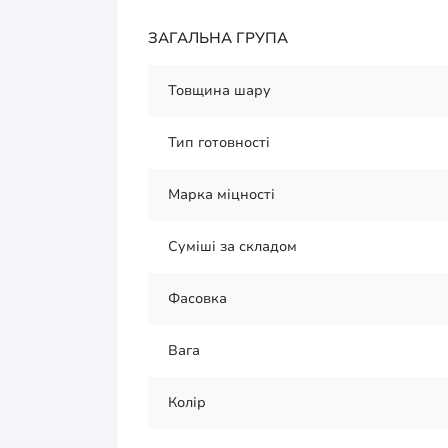
ЗАГАЛЬНА ГРУПА
Товщина шару
Тип готовності
Марка міцності
Суміші за складом
Фасовка
Вага
Колір