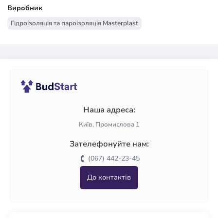
Виробник
Гідроізоляція та пароізоляція Masterplast
Наша адреса:
Київ, Промислова 1
Зателефонуйте нам:
(067) 442-23-45
До контактів