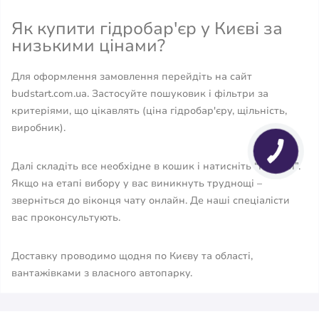
Як купити гідробар'єр у Києві за
низькими цінами?
Для оформлення замовлення перейдіть на сайт
budstart.com.ua. Застосуйте пошуковик і фільтри за
критеріями, що цікавлять (ціна гідробар'єру, щільність,
виробник).
Далі складіть все необхідне в кошик і натисніть “Купити”.
Якщо на етапі вибору у вас виникнуть труднощі –
зверніться до віконця чату онлайн. Де наші спеціалісти
вас проконсультують.
Доставку проводимо щодня по Києву та області,
вантажівками з власного автопарку.