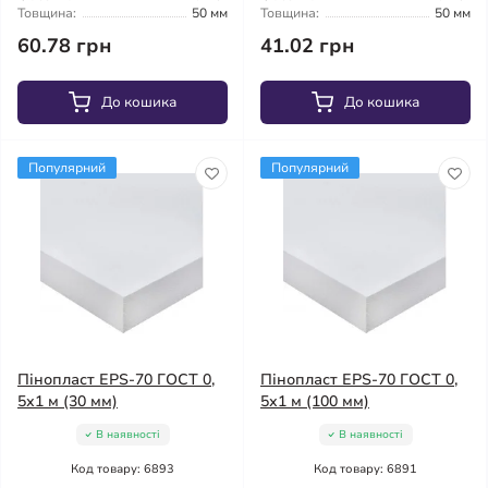
Товщина:
50 мм
Товщина:
50 мм
60.78 грн
41.02 грн
До кошика
До кошика
Популярний
Популярний
Пінопласт EPS-70 ГОСТ 0,
Пінопласт EPS-70 ГОСТ 0,
5х1 м (30 мм)
5х1 м (100 мм)
В наявності
В наявності
Код товару: 6893
Код товару: 6891