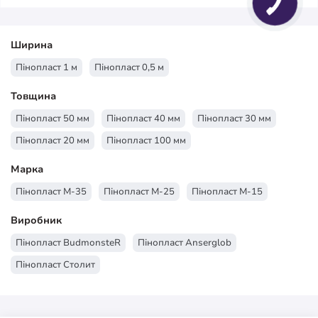
Ширина
Пінопласт 1 м
Пінопласт 0,5 м
Товщина
Пінопласт 50 мм
Пінопласт 40 мм
Пінопласт 30 мм
Пінопласт 20 мм
Пінопласт 100 мм
Марка
Пінопласт М-35
Пінопласт М-25
Пінопласт М-15
Виробник
Пінопласт BudmonsteR
Пінопласт Anserglob
Пінопласт Столит