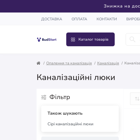
Знижка на дос
ДОСТАВКА
ОПЛАТА
КОНТАКТИ
ВИРОБ
Каталог товарів
Опалення та каналізація
Каналізація
Каналіз
Каналізаційні люки
Фільтр
Також шукають
Сірі каналізаційні люки