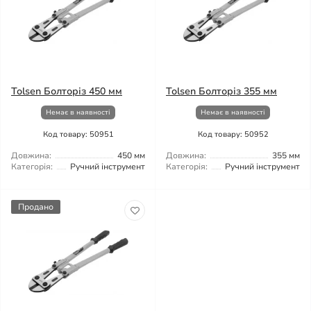
Tolsen Болторіз 450 мм
Tolsen Болторіз 355 мм
Немає в наявності
Немає в наявності
Код товару: 50951
Код товару: 50952
Довжина:
450 мм
Довжина:
355 мм
Категорія:
Ручний інструмент
Категорія:
Ручний інструмент
Продано