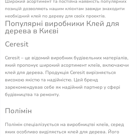
Широкий асортимент та постійна наявність популярних
позицій дозволяють нашим клієнтам завжди знаходити
необхідний клей по дереву для своїх проектів.
Популярні виробники Клей для
дерева в Києві
Ceresit
Ceresit – це відомий виробник будівельних матеріалів,
який пропонує широкий асортимент клеїв, включаючи
клей для дерева. Продукція Ceresit вирізняється
високою якістю та надійністю. Цей бренд
зарекомендував себе як надійний партнер у сфері
будівництва та ремонту.
Полімін
Полімін спеціалізується на виробництві клеїв, серед
яких особливо виділяється клей для дерева. Його