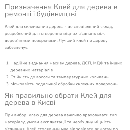
Призначення Клей для дерева в
ремонті і будівництві
Клей для склеивания дерева - це спеціальний склад,
розроблений для створення міцних з'єднань між
дерев'яними поверхнями. Лучший клей по дереву
забезпечує:
Надійне з'єднання масиву дерева, ДСП, МДФ та інших
деревних матеріалів
Стійкість до вологи та температурних коливань
Можливість подальшої обробки склеєних поверхонь
Як правильно обрати Клей для
дерева в Києві
При виборі клею для дерева важливо враховувати тип
матеріалу, умови експлуатації та необхідну міцність
з'єднання. Клей столярный має відповідати вимогам по