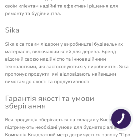
своїм клієнтам надійні та ефективні рішення для
ремонту та будівництва.
Sika
Sika є світовим лідером у виробництві будівельних
матеріалів, включаючи клей для дерева. Бренд
відомий своєю надійністю та інноваційними
технологіями, які застосовуються у виробництві. Sika
пропонує продукти, які відповідають найвищим
вимогам до якості та продуктивності.
Гарантія якості та умови
зберігання
Вся продукція зберігається на складах у Києві, що
підтримують необхідні умови для будматеріалів.
Компанія Квадратний метр дотримується закону “Про