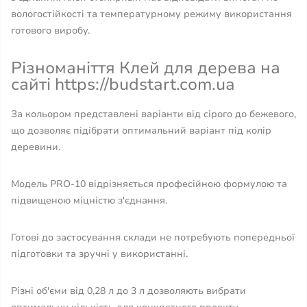
вологостійкості та температурному режиму використання
готового виробу.
Різноманіття Клей для дерева на
сайті https://budstart.com.ua
За кольором представлені варіанти від сірого до бежевого,
що дозволяє підібрати оптимальний варіант під колір
деревини.
Модель PRO-10 відрізняється професійною формулою та
підвищеною міцністю з'єднання.
Готові до застосування склади не потребують попередньої
підготовки та зручні у використанні.
Різні об'єми від 0,28 л до 3 л дозволяють вибрати