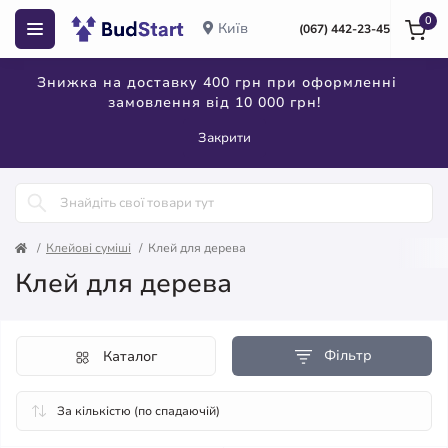
0
Київ
(067) 442-23-45
Знижка на доставку 400 грн при оформленні
замовлення від 10 000 грн!
Закрити
Клейові суміші
Клей для дерева
Клей для дерева
Фільтр
Каталог