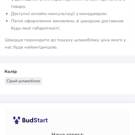
товару.
Доступні онлайн-консультації з менеджером.
Легке оформлення замовлень зі швидкою доставкою
будь-якої габаритності.
Швидше переходите до пошуку шлакоблоку ціна якого у
нас буде найвигіднішою.
Колір
Сірий шлакоблок
Наша адреса: