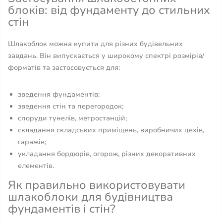
блоків: від фундаменту до стильних
стін
Шлакоблок можна купити для різних будівельних
завдань. Він випускається у широкому спектрі розмірів/
форматів та застосовується для:
зведення фундаментів;
зведення стін та перегородок;
споруди тунелів, метростанцій;
складання складських приміщень, виробничих цехів,
гаражів;
укладання бордюрів, огорож, різних декоративних
елементів.
Як правильно використовувати
шлакоблоки для будівництва
фундаментів і стін?