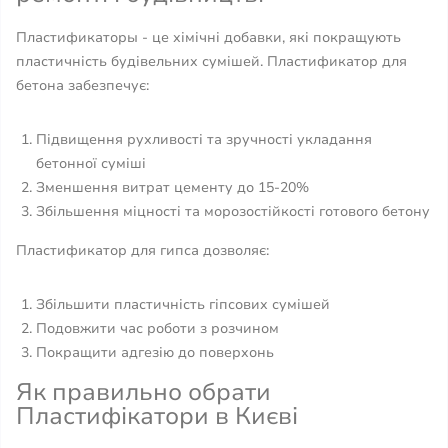
Пластификаторы - це хімічні добавки, які покращують
пластичність будівельних сумішей. Пластификатор для
бетона забезпечує:
Підвищення рухливості та зручності укладання
бетонної суміші
Зменшення витрат цементу до 15-20%
Збільшення міцності та морозостійкості готового бетону
Пластификатор для гипса дозволяє:
Збільшити пластичність гіпсових сумішей
Подовжити час роботи з розчином
Покращити адгезію до поверхонь
Як правильно обрати
Пластифікатори в Києві