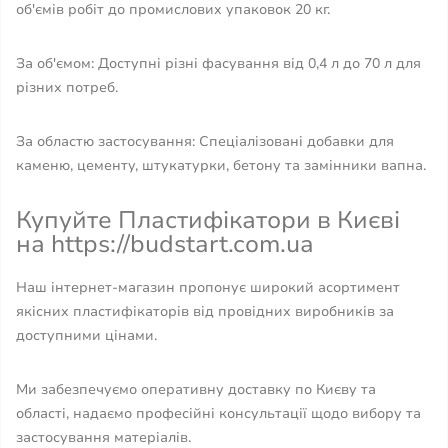
об'ємів робіт до промислових упаковок 20 кг.
За об'ємом: Доступні різні фасування від 0,4 л до 70 л для
різних потреб.
За областю застосування: Спеціалізовані добавки для
каменю, цементу, штукатурки, бетону та замінники вапна.
Купуйте Пластифікатори в Києві
на https://budstart.com.ua
Наш інтернет-магазин пропонує широкий асортимент
якісних пластифікаторів від провідних виробників за
доступними цінами.
Ми забезпечуємо оперативну доставку по Києву та
області, надаємо професійні консультації щодо вибору та
застосування матеріалів.