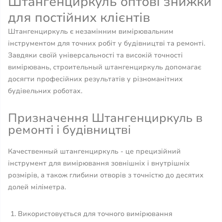
Штангенциркуль оптові знижки
для постійних клієнтів
Штангенциркуль є незамінним вимірювальним
інструментом для точних робіт у будівництві та ремонті.
Завдяки своїй універсальності та високій точності
вимірювань, строительный штангенциркуль допомагає
досягти професійних результатів у різноманітних
будівельних роботах.
Призначення Штангенциркуль в
ремонті і будівництві
Качественный штангенциркуль - це прецизійний
інструмент для вимірювання зовнішніх і внутрішніх
розмірів, а також глибини отворів з точністю до десятих
долей міліметра.
Використовується для точного вимірювання