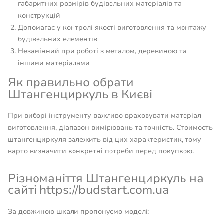
габаритних розмірів будівельних матеріалів та
конструкцій
Допомагає у контролі якості виготовлення та монтажу
будівельних елементів
Незамінний при роботі з металом, деревиною та
іншими матеріалами
Як правильно обрати
Штангенциркуль в Києві
При виборі інструменту важливо враховувати матеріал
виготовлення, діапазон вимірювань та точність. Стоимость
штангенциркуля залежить від цих характеристик, тому
варто визначити конкретні потреби перед покупкою.
Різноманіття Штангенциркуль на
сайті https://budstart.com.ua
За довжиною шкали пропонуємо моделі: