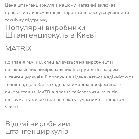
Цена штангенциркуля в нашому магазині включає
професійну консультацію, гарантійне обслуговування та
технічну підтримку.
Популярні виробники
Штангенциркуль в Києві
MATRIX
Компанія MATRIX спеціалізується на виробництві
високоякісних вимірювальних інструментів, зокрема
штангенциркулів. Її продукція відзначається надійністю та
точністю, що робить їх ідеальними для професійного
використання. MATRIX прагне забезпечити клієнтів
інструментами, які відповідають сучасним стандартам
якості.
Відомі виробники
штангенциркулів