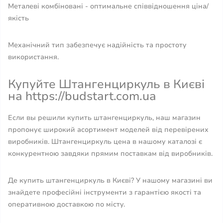
Металеві комбіновані - оптимальне співвідношення ціна/
якість
Механічний тип забезпечує надійність та простоту
використання.
Купуйте Штангенциркуль в Києві
на https://budstart.com.ua
Если вы решили купить штангенциркуль, наш магазин
пропонує широкий асортимент моделей від перевірених
виробників. Штангенциркуль цена в нашому каталозі є
конкурентною завдяки прямим поставкам від виробників.
Де купить штангенциркуль в Києві? У нашому магазині ви
знайдете професійні інструменти з гарантією якості та
оперативною доставкою по місту.