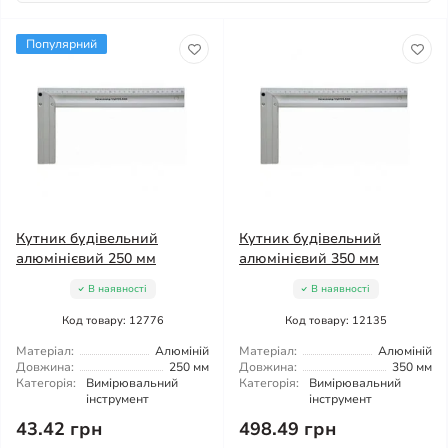
Популярний
Кутник будівельний
Кутник будівельний
алюмінієвий 250 мм
алюмінієвий 350 мм
В наявності
В наявності
Код товару: 12776
Код товару: 12135
Матеріал:
Алюміній
Матеріал:
Алюміній
Довжина:
250 мм
Довжина:
350 мм
Категорія:
Вимірювальний
Категорія:
Вимірювальний
інструмент
інструмент
43.42 грн
498.49 грн