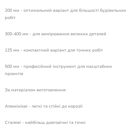
200 мм - оптимальний варіант для більшості будівельних
робіт
300-400 мм - для вимірювання великих деталей
125 мм - компактний варіант для точних робіт
500 мм - професійний інструмент для масштабних
проектів
За матеріалом виготовлення:
Алюмінієві - легкі та стійкі до корозії
Сталеві - найбільш довговічні та точні