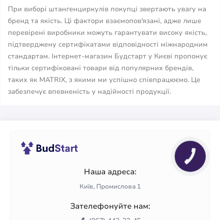
При виборі штангенциркулів покупці звертають увагу на
бренд та якість. Ці фактори взаємопов'язані, адже лише
перевірені виробники можуть гарантувати високу якість,
підтверджену сертифікатами відповідності міжнародним
стандартам. Інтернет-магазин Будстарт у Києві пропонує
тільки сертифіковані товари від популярних брендів,
таких як MATRIX, з якими ми успішно співпрацюємо. Це
забезпечує впевненість у надійності продукції.
КНОПКА
ЗВ'ЯЗКУ
Наша адреса:
Київ, Промислова 1
Зателефонуйте нам: