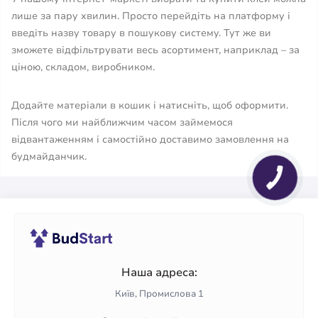
лише за пару хвилин. Просто перейдіть на платформу і
введіть назву товару в пошукову систему. Тут же ви
зможете відфільтрувати весь асортимент, наприклад – за
ціною, складом, виробником.
Додайте матеріали в кошик і натисніть, щоб оформити.
Після чого ми найближчим часом займемося
відвантаженням і самостійно доставимо замовлення на
будмайданчик.
Наша адреса:
Київ, Промислова 1