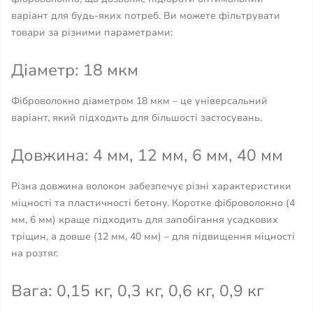
варіант для будь-яких потреб. Ви можете фільтрувати
товари за різними параметрами:
Діаметр: 18 мкм
Фіброволокно діаметром 18 мкм – це універсальний
варіант, який підходить для більшості застосувань.
Довжина: 4 мм, 12 мм, 6 мм, 40 мм
Різна довжина волокон забезпечує різні характеристики
міцності та пластичності бетону. Коротке фіброволокно (4
мм, 6 мм) краще підходить для запобігання усадкових
тріщин, а довше (12 мм, 40 мм) – для підвищення міцності
на розтяг.
Вага: 0,15 кг, 0,3 кг, 0,6 кг, 0,9 кг