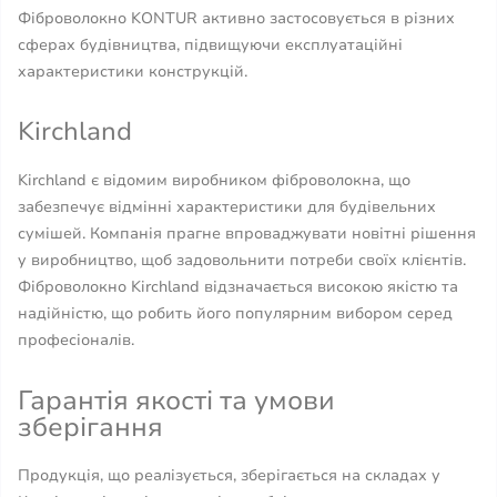
Фіброволокно KONTUR активно застосовується в різних
сферах будівництва, підвищуючи експлуатаційні
характеристики конструкцій.
Kirchland
Kirchland є відомим виробником фіброволокна, що
забезпечує відмінні характеристики для будівельних
сумішей. Компанія прагне впроваджувати новітні рішення
у виробництво, щоб задовольнити потреби своїх клієнтів.
Фіброволокно Kirchland відзначається високою якістю та
надійністю, що робить його популярним вибором серед
професіоналів.
Гарантія якості та умови
зберігання
Продукція, що реалізується, зберігається на складах у