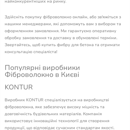
найконкурентніших на ринку.
Здійсніть покупку фіброволокно онлайн, або зв'яжіться з
нашими менеджерами, які допоможуть вам з вибором та
оформленням замовлення. Ми гарантуємо оперативну
обробку замовлення та доставку в обумовлені терміни.
Звертайтесь, щоб купить фибру для бетона та отримати
консультацію спеціаліста!
Популярні виробники
Фіброволокно в Києві
KONTUR
Виробник KONTUR спеціалізується на виробництві
фіброволокна, яке забезпечує високу міцність та
довговічність будівельних матеріалів. Компанія
використовує інноваційні технології для створення
продукції, що відповідає сучасним стандартам якості.