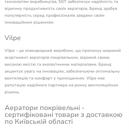
технологіям виробництва, SGT забезпечує надійність та
відмінну продуктивність своїх аераторів. Бренд здобув
популярність серед професіоналів завдяки своїм
інноваційним рішенням.
Vilpe
Vilpe – це міжнародний виробник, що пропонує широкий
асортимент аераторів покрівельних, відомий своєю
високою якістю та екологічними матеріалами. Бренд
акцентує увагу на інноваціях, забезпечуючи оптимальну
вентиляцію та комфорт у приміщеннях. Vilpe має
репутацію надійного партнера на ринку вентиляційних
рішень.
Аератори покрівельні -
сертифіковані товари з доставкою
по Київській області