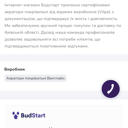
Інтернет-магазин Будстарт пропонує сертифіковані
аератори покрівельні від відомих виробників (Vilpe) з
документацією, що підтверджує їх якість і довговічність.
Ми забезпечуємо зручний процес покупки та доставку по
Київській області. Досвід наша команда професіоналів
дозволяє задовольняти всі потреби клієнтів, що
підтверджується позитивними відгуками.
Виробник
Аератори покрівельні Вентлайн