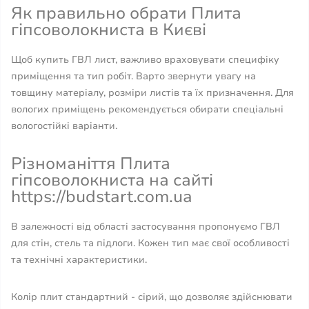
Як правильно обрати Плита
гіпсоволокниста в Києві
Щоб купить ГВЛ лист, важливо враховувати специфіку
приміщення та тип робіт. Варто звернути увагу на
товщину матеріалу, розміри листів та їх призначення. Для
вологих приміщень рекомендується обирати спеціальні
вологостійкі варіанти.
Різноманіття Плита
гіпсоволокниста на сайті
https://budstart.com.ua
В залежності від області застосування пропонуємо ГВЛ
для стін, стель та підлоги. Кожен тип має свої особливості
та технічні характеристики.
Колір плит стандартний - сірий, що дозволяє здійснювати