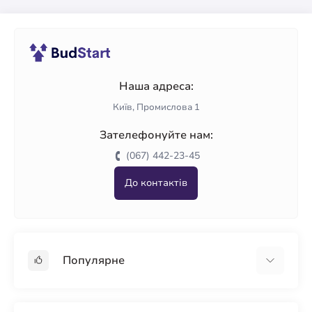
Наша адреса:
Київ, Промислова 1
Зателефонуйте нам:
(067) 442-23-45
До контактів
Популярне
Гіпсокартон