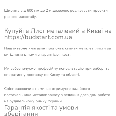
Ширина від 600 мм до 2 м дозволяє реалізувати проекти
різного масштабу.
Купуйте Лист металевий в Києві на
https://budstart.com.ua
Наш інтернет-магазин пропонує купити металеві листи за
вигідними цінами з гарантією якості.
Ми забезпечуємо професійну консультацію при виборі та
оперативну доставку по Києву та області.
Співпрацюючи з нами, ви отримуєте надійного
постачальника металопрокату з великим досвідом роботи
на будівельному ринку України.
Гарантія якості та умови
зберігання