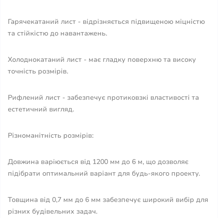
Гарячекатаний лист - відрізняється підвищеною міцністю
та стійкістю до навантажень.
Холоднокатаний лист - має гладку поверхню та високу
точність розмірів.
Рифлений лист - забезпечує протиковзкі властивості та
естетичний вигляд.
Різноманітність розмірів:
Довжина варіюється від 1200 мм до 6 м, що дозволяє
підібрати оптимальний варіант для будь-якого проекту.
Товщина від 0,7 мм до 6 мм забезпечує широкий вибір для
різних будівельних задач.