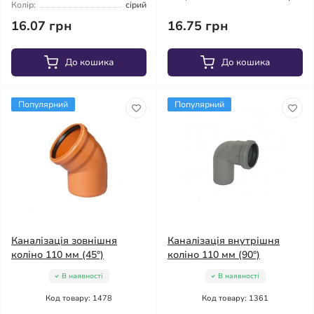
Колір:
сірий
16.07 грн
16.75 грн
До кошика
До кошика
Популярний
Популярний
Каналізація зовнішня
Каналізація внутрішня
коліно 110 мм (45°)
коліно 110 мм (90°)
В наявності
В наявності
Код товару: 1478
Код товару: 1361