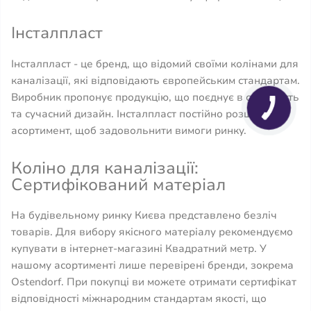
Інсталпласт
Інсталпласт - це бренд, що відомий своїми колінами для
каналізації, які відповідають європейським стандартам.
Виробник пропонує продукцію, що поєднує в собі якість
та сучасний дизайн. Інсталпласт постійно розширює
асортимент, щоб задовольнити вимоги ринку.
Коліно для каналізації:
Сертифікований матеріал
На будівельному ринку Києва представлено безліч
товарів. Для вибору якісного матеріалу рекомендуємо
купувати в інтернет-магазині Квадратний метр. У
нашому асортименті лише перевірені бренди, зокрема
Ostendorf. При покупці ви можете отримати сертифікат
відповідності міжнародним стандартам якості, що