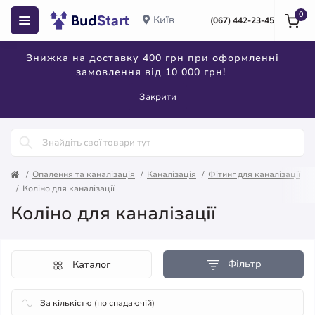
0
Київ
(067) 442-23-45
Знижка на доставку 400 грн при оформленні
замовлення від 10 000 грн!
Закрити
Опалення та каналізація
Каналізація
Фітинг для каналізації
Коліно для каналізації
Коліно для каналізації
Фільтр
Каталог