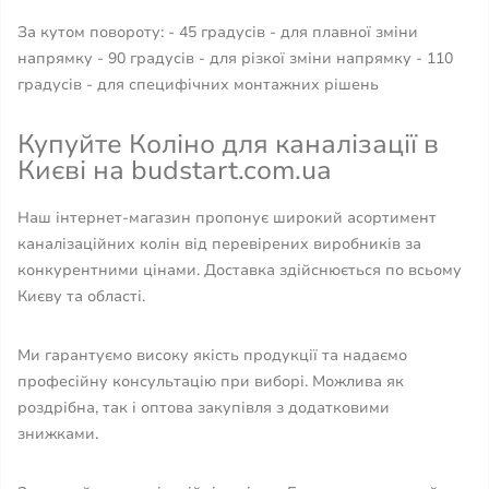
За кутом повороту: - 45 градусів - для плавної зміни
напрямку - 90 градусів - для різкої зміни напрямку - 110
градусів - для специфічних монтажних рішень
Купуйте Коліно для каналізації в
Києві на budstart.com.ua
Наш інтернет-магазин пропонує широкий асортимент
каналізаційних колін від перевірених виробників за
конкурентними цінами. Доставка здійснюється по всьому
Києву та області.
Ми гарантуємо високу якість продукції та надаємо
професійну консультацію при виборі. Можлива як
роздрібна, так і оптова закупівля з додатковими
знижками.