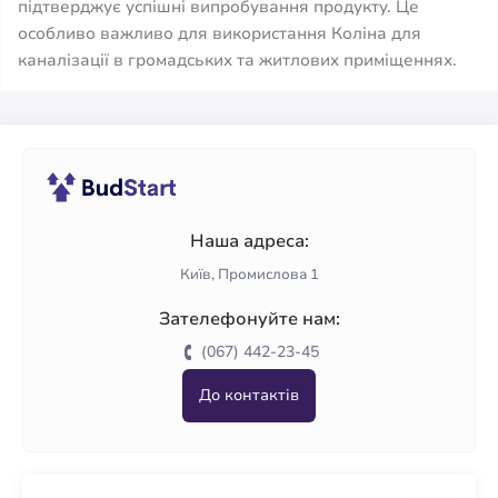
підтверджує успішні випробування продукту. Це
особливо важливо для використання Коліна для
каналізації в громадських та житлових приміщеннях.
Наша адреса:
Київ, Промислова 1
Зателефонуйте нам:
(067) 442-23-45
До контактів