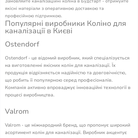
Замовляйте каналізаційні коліна в Будстарт - отримуйте
якісні матеріали з оперативною доставкою та
професійною підтримкою.
Популярні виробники Коліно для
каналізації в Києві
Ostendorf
Ostendorf - це відомий виробник, який спеціалізується
на виготовленні якісних колін для каналізації. Їх
продукція відрізняється надійністю та довговічністю,
що робить її популярною серед професіоналів.
Компанія активно впроваджує інноваційні технології в
процесі виробництва.
Valrom
Valrom - це міжнародний бренд, що пропонує широкий
асортимент колін для каналізації. Виробник акцентує