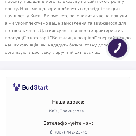
проєкту, надішліть його на вказану на сайті електронну
пошту. Наші менеджери підберуть відповідні товари з
наявності у Києві. Ви зможете зекономити час на пошуки,
а ми укомплектуємо ваше замовлення та зв’яжемося для
підтвердження. Для консультацій щодо характеристик
продукції з категорії "Вентиляція покрівлі" звертайтеся до
наших фахівців, які нададуть безкоштовну допомогу та
організують доставку у зручний для вас час.
Наша адреса:
Київ, Промислова 1
Зателефонуйте нам:
(067) 442-23-45