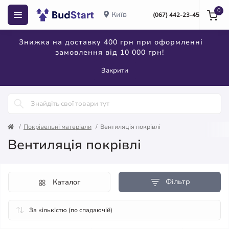
0
Київ
(067) 442-23-45
Знижка на доставку 400 грн при оформленні
замовлення від 10 000 грн!
Закрити
Покрівельні матеріали
Вентиляція покрівлі
Вентиляція покрівлі
Фільтр
Каталог