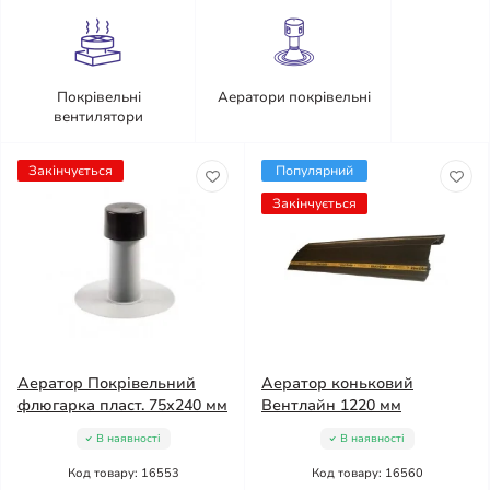
Покрівельні
Аератори покрівельні
вентилятори
Закінчується
Популярний
Закінчується
Аератор Покрівельний
Аератор коньковий
флюгарка пласт. 75х240 мм
Вентлайн 1220 мм
В наявності
В наявності
Код товару: 16553
Код товару: 16560