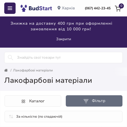
0
Харків
(067) 442-23-45
Знижка на доставку 400 грн при оформленні
замовлення від 10 000 грн!
Закрити
Лакофарбові матеріали
Лакофарбові матеріали
Фільтр
Каталог