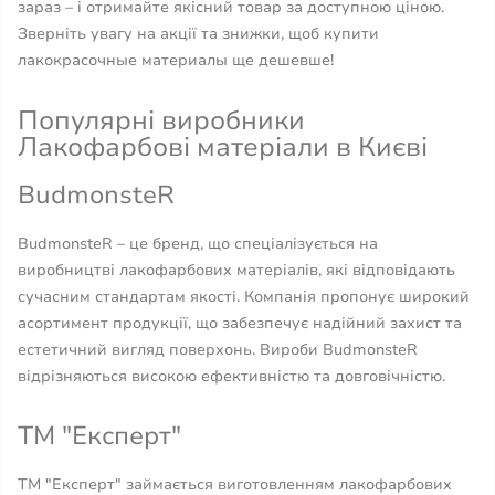
зараз – і отримайте якісний товар за доступною ціною.
Зверніть увагу на акції та знижки, щоб купити
лакокрасочные материалы ще дешевше!
Популярні виробники
Лакофарбові матеріали в Києві
BudmonsteR
BudmonsteR – це бренд, що спеціалізується на
виробництві лакофарбових матеріалів, які відповідають
сучасним стандартам якості. Компанія пропонує широкий
асортимент продукції, що забезпечує надійний захист та
естетичний вигляд поверхонь. Вироби BudmonsteR
відрізняються високою ефективністю та довговічністю.
ТМ "Експерт"
ТМ "Експерт" займається виготовленням лакофарбових