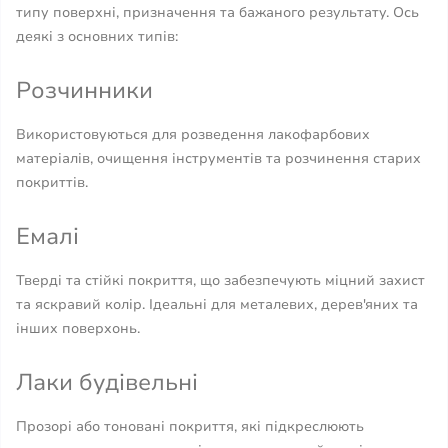
типу поверхні, призначення та бажаного результату. Ось
деякі з основних типів:
Розчинники
Використовуються для розведення лакофарбових
матеріалів, очищення інструментів та розчинення старих
покриттів.
Емалі
Тверді та стійкі покриття, що забезпечують міцний захист
та яскравий колір. Ідеальні для металевих, дерев'яних та
інших поверхонь.
Лаки будівельні
Прозорі або тоновані покриття, які підкреслюють