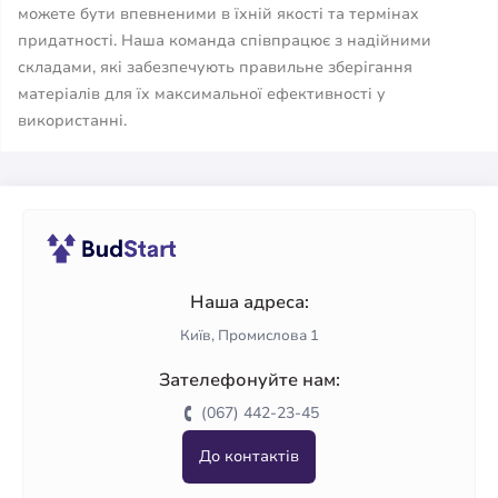
можете бути впевненими в їхній якості та термінах
придатності. Наша команда співпрацює з надійними
складами, які забезпечують правильне зберігання
матеріалів для їх максимальної ефективності у
використанні.
Наша адреса:
Київ, Промислова 1
Зателефонуйте нам:
(067) 442-23-45
До контактів