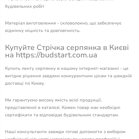
будівельних робіт
Матеріал виготовлення - скловолокно, що забезпечує
відмінну міцність та довговічність.
Купуйте Стрічка серпянка в Києві
на https://budstart.com.ua
Купить ленту серпянку в нашому інтернет-магазині - це
вигідне рішення завдяки конкурентним цінам та швидкій
доставці по Києву.
Ми гарантуємо високу якість всієї продукції,
представленої в каталозі. Кожен товар має необхідні
сертифікати та відповідає будівельним стандартам.
Наші консультанти завжди готові допомогти з вибором