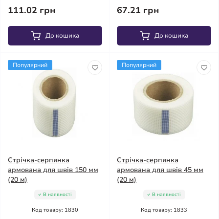
111.02 грн
67.21 грн
До кошика
До кошика
Популярний
Популярний
Стрічка-серпянка
Стрічка-серпянка
армована для швів 150 мм
армована для швів 45 мм
(20 м)
(20 м)
В наявності
В наявності
Код товару: 1830
Код товару: 1833