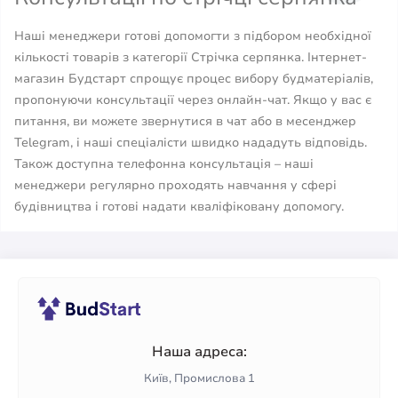
Наші менеджери готові допомогти з підбором необхідної
кількості товарів з категорії Стрічка серпянка. Інтернет-
магазин Будстарт спрощує процес вибору будматеріалів,
пропонуючи консультації через онлайн-чат. Якщо у вас є
питання, ви можете звернутися в чат або в месенджер
Telegram, і наші спеціалісти швидко нададуть відповідь.
Також доступна телефонна консультація – наші
менеджери регулярно проходять навчання у сфері
будівництва і готові надати кваліфіковану допомогу.
Наша адреса:
Київ, Промислова 1