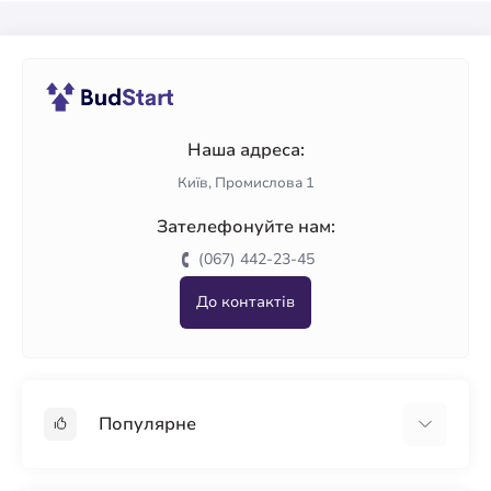
Наша адреса:
Київ, Промислова 1
Зателефонуйте нам:
(067) 442-23-45
До контактів
Популярне
Гіпсокартон